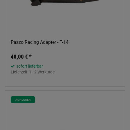
Pazzo Racing Adapter - F-14
40,00 €
*
sofort lieferbar
Lieferzeit:
1 - 2 Werktage
AUF LAGER