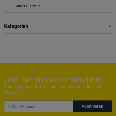
Artikel 1 - 5 von 5
Kategorien
Jetzt zum Newsletter anmelden!
Erhalte spannende Infos und neue Angebote direkt ins
Postfach
Abonnieren
Newsletter Abonnieren