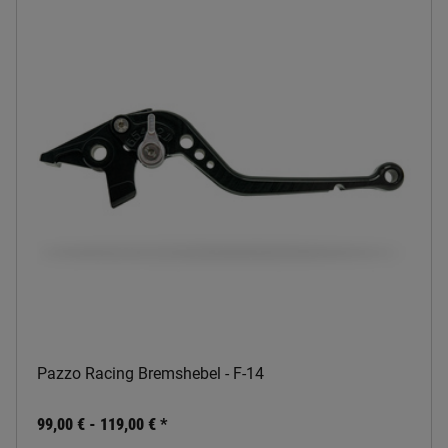
Pazzo Racing Bremshebel - F-14
99,00 € -
119,00 €
*