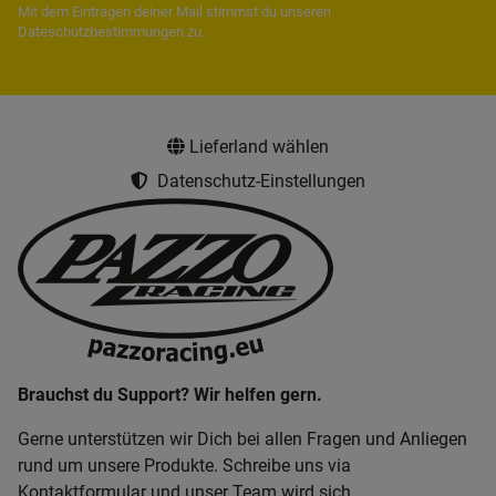
Mit dem Eintragen deiner Mail stimmst du unseren
Dateschutzbestimmungen
zu.
Lieferland wählen
Datenschutz-Einstellungen
Brauchst du Support? Wir helfen gern.
Gerne unterstützen wir Dich bei allen Fragen und Anliegen
rund um unsere Produkte. Schreibe uns via
Kontaktformular und unser Team wird sich