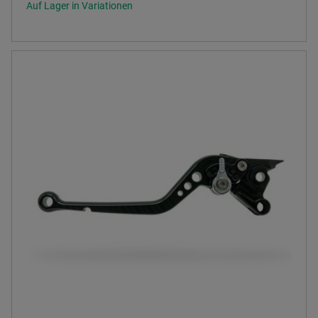
Auf Lager in Variationen