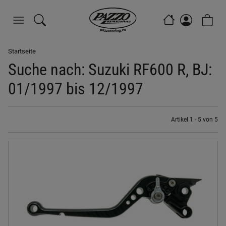
Startseite
Suche nach: Suzuki RF600 R, BJ:
01/1997 bis 12/1997
Artikel 1 - 5 von 5