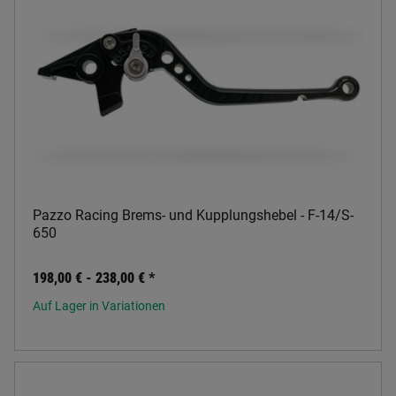
Pazzo Racing Brems- und Kupplungshebel - F-14/S-
650
198,00 € -
238,00 €
*
Auf Lager in Variationen