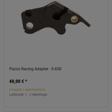
Pazzo Racing Adapter - S-650
40,00 €
*
Knapper Lagerbestand
Lieferzeit:
1 - 2 Werktage