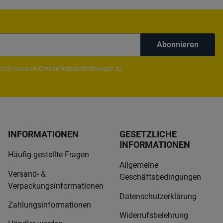
Abonnieren
mst du unseren
Dateschutzbestimmungen
zu.
INFORMATIONEN
GESETZLICHE
INFORMATIONEN
Häufig gestellte Fragen
Allgemeine
Versand- &
Geschäftsbedingungen
Verpackungsinformationen
Datenschutzerklärung
Zahlungsinformationen
Widerrufsbelehrung