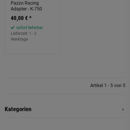
Pazzo Racing
Adapter - K-750
40,00 €
*
sofort lieferbar
Lieferzeit:
1 - 2
Werktage
Artikel 1 - 5 von 5
Kategorien