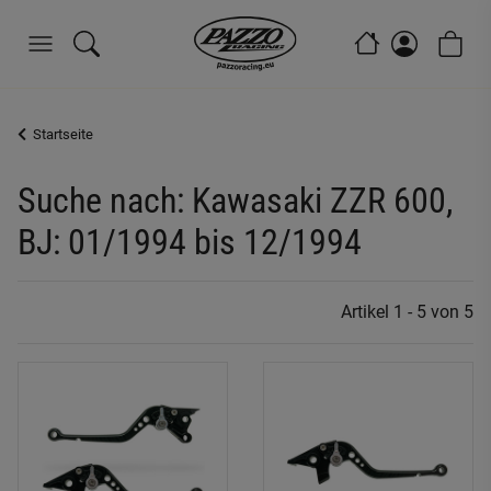
Startseite
Suche nach: Kawasaki ZZR 600,
BJ: 01/1994 bis 12/1994
Artikel 1 - 5 von 5