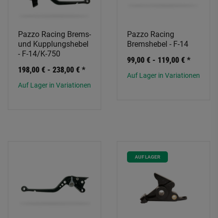
Pazzo Racing Brems-
Pazzo Racing
und Kupplungshebel
Bremshebel - F-14
- F-14/K-750
99,00 € -
119,00 €
*
198,00 € -
238,00 €
*
Auf Lager in Variationen
Auf Lager in Variationen
AUF LAGER