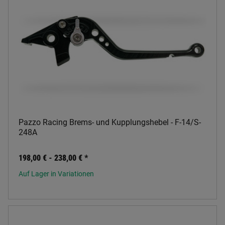
Pazzo Racing Brems- und Kupplungshebel - F-14/S-
248A
198,00 € -
238,00 €
*
Auf Lager in Variationen