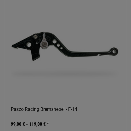
Pazzo Racing Bremshebel - F-14
99,00 € -
119,00 €
*