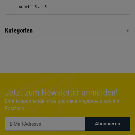
Artikel 1 - 5 von 5
Kategorien
Jetzt zum Newsletter anmelden!
Erhalte spannende Infos und neue Angebote direkt ins
Postfach
Abonnieren
Newsletter Abonnieren