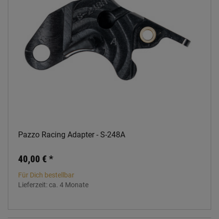
Pazzo Racing Adapter - S-248A
40,00 €
*
Für Dich bestellbar
Lieferzeit:
ca. 4 Monate