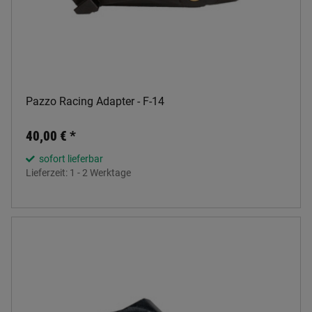
Pazzo Racing Adapter - F-14
40,00 €
*
sofort lieferbar
Lieferzeit:
1 - 2 Werktage