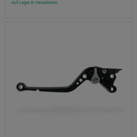
Auf Lager in Variationen