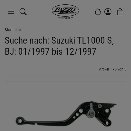
Startseite
Suche nach: Suzuki TL1000 S,
BJ: 01/1997 bis 12/1997
Artikel 1 - 5 von 5