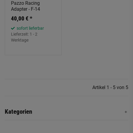
Pazzo Racing
Adapter - F-14
40,00 €
*
sofort lieferbar
Lieferzeit:
1 - 2
Werktage
Artikel 1 - 5 von 5
Kategorien