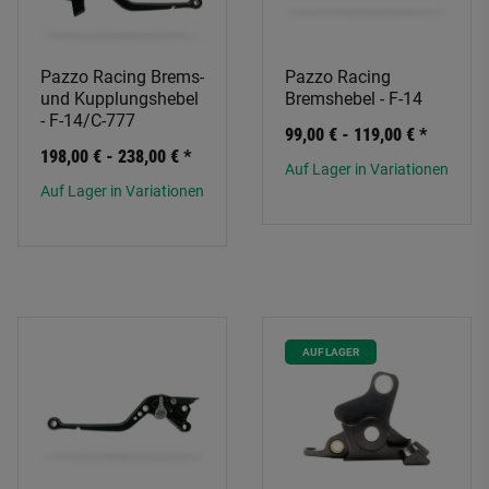
Pazzo Racing Brems-
Pazzo Racing
und Kupplungshebel
Bremshebel - F-14
- F-14/C-777
99,00 € -
119,00 €
*
198,00 € -
238,00 €
*
Auf Lager in Variationen
Auf Lager in Variationen
AUF LAGER