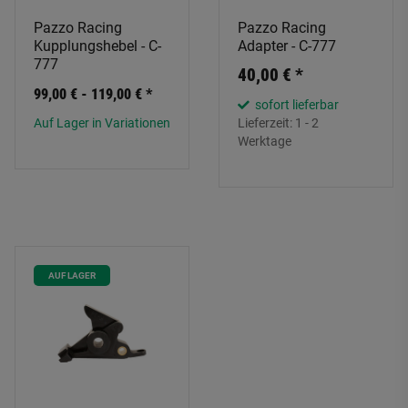
Pazzo Racing
Pazzo Racing
Kupplungshebel - C-
Adapter - C-777
777
40,00 €
*
99,00 € -
119,00 €
*
sofort lieferbar
Auf Lager in Variationen
Lieferzeit:
1 - 2
Werktage
AUF LAGER