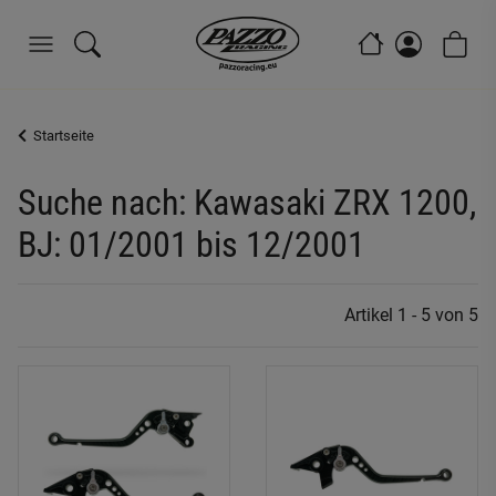
Startseite
Suche nach: Kawasaki ZRX 1200,
BJ: 01/2001 bis 12/2001
Artikel 1 - 5 von 5