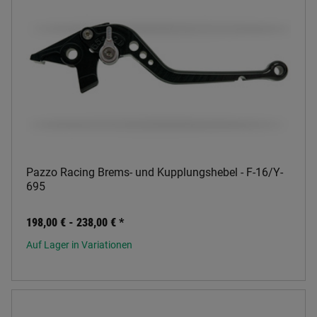
Pazzo Racing Brems- und Kupplungshebel - F-16/Y-
695
198,00 € -
238,00 €
*
Auf Lager in Variationen