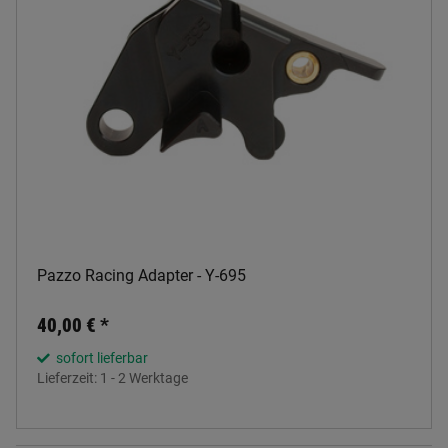
Pazzo Racing Adapter - Y-695
40,00 €
*
sofort lieferbar
Lieferzeit:
1 - 2 Werktage