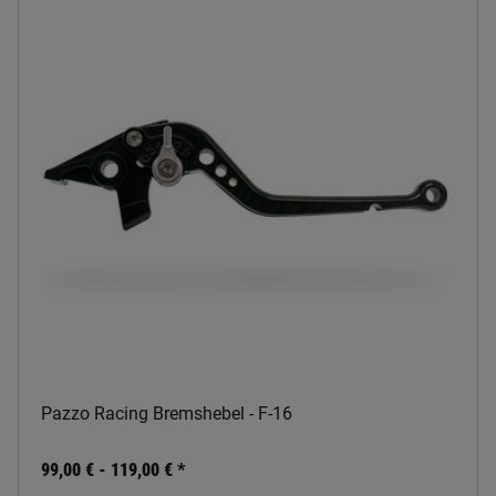
Pazzo Racing Bremshebel - F-16
99,00 € -
119,00 €
*