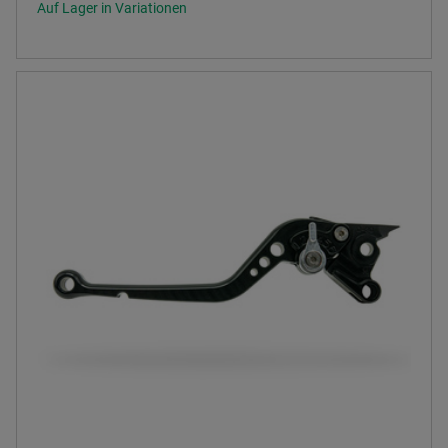
Auf Lager in Variationen