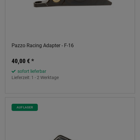
Pazzo Racing Adapter - F-16
40,00 €
*
sofort lieferbar
Lieferzeit:
1 - 2 Werktage
AUF LAGER