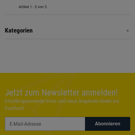
Artikel 1 - 5 von 5
Kategorien
Jetzt zum Newsletter anmelden!
Erhalte spannende Infos und neue Angebote direkt ins
Postfach
Abonnieren
Newsletter Abonnieren