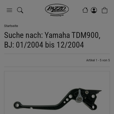
Startseite
Suche nach: Yamaha TDM900,
BJ: 01/2004 bis 12/2004
Artikel 1 - 5 von 5