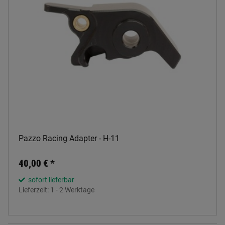
Pazzo Racing Adapter - H-11
40,00 €
*
sofort lieferbar
Lieferzeit:
1 - 2 Werktage