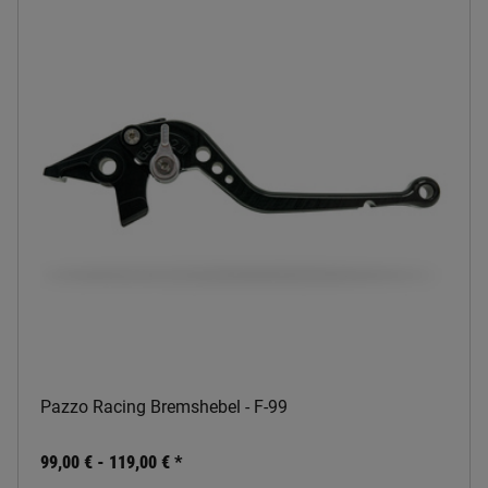
Pazzo Racing Bremshebel - F-99
99,00 € -
119,00 €
*