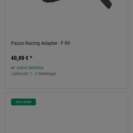
Pazzo Racing Adapter - F-99
40,00 €
*
sofort lieferbar
Lieferzeit:
1 - 2 Werktage
AUF LAGER