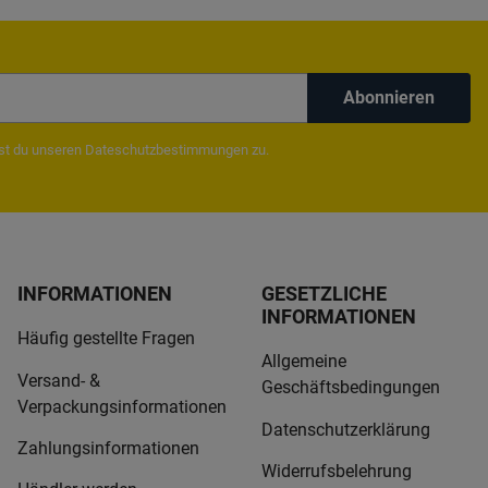
Abonnieren
mst du unseren
Dateschutzbestimmungen
zu.
INFORMATIONEN
GESETZLICHE
INFORMATIONEN
Häufig gestellte Fragen
Allgemeine
Versand- &
Geschäftsbedingungen
Verpackungsinformationen
Datenschutzerklärung
Zahlungsinformationen
Widerrufsbelehrung