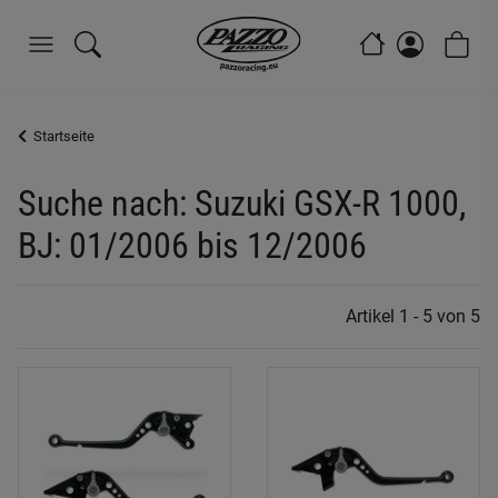
Startseite
Suche nach: Suzuki GSX-R 1000,
BJ: 01/2006 bis 12/2006
Artikel 1 - 5 von 5