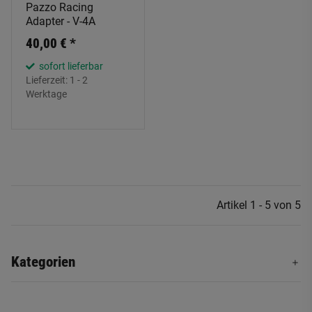
Pazzo Racing
Adapter - V-4A
40,00 €
*
sofort lieferbar
Lieferzeit:
1 - 2
Werktage
Artikel 1 - 5 von 5
Kategorien