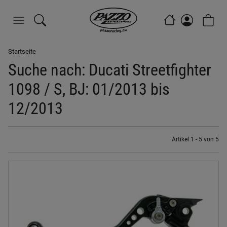
Startseite
Suche nach: Ducati Streetfighter
1098 / S, BJ: 01/2013 bis
12/2013
Artikel 1 - 5 von 5