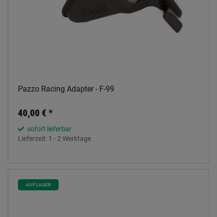
Pazzo Racing Adapter - F-99
40,00 €
*
sofort lieferbar
Lieferzeit:
1 - 2 Werktage
AUF LAGER