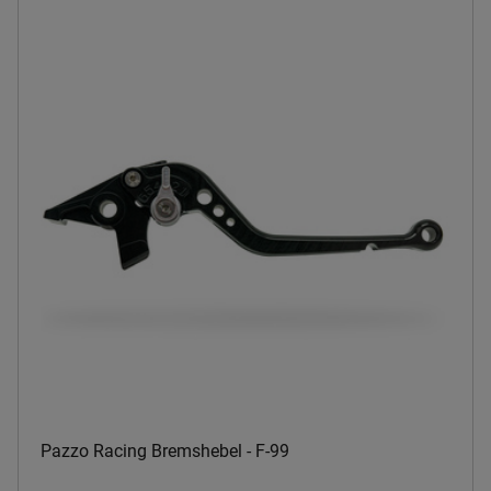
Pazzo Racing Bremshebel - F-99