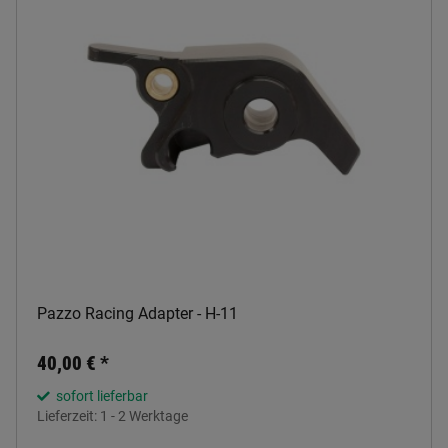
Pazzo Racing Adapter - H-11
40,00 €
*
sofort lieferbar
Lieferzeit:
1 - 2 Werktage