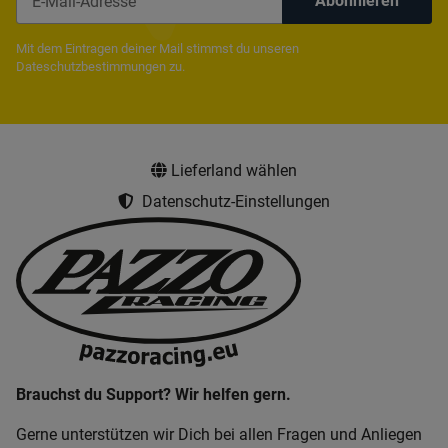
Abonnieren
Newsletter Abonnieren
Mit dem Eintragen deiner Mail stimmst du unseren
Dateschutzbestimmungen
zu.
Lieferland wählen
Datenschutz-Einstellungen
Brauchst du Support? Wir helfen gern.
Gerne unterstützen wir Dich bei allen Fragen und Anliegen