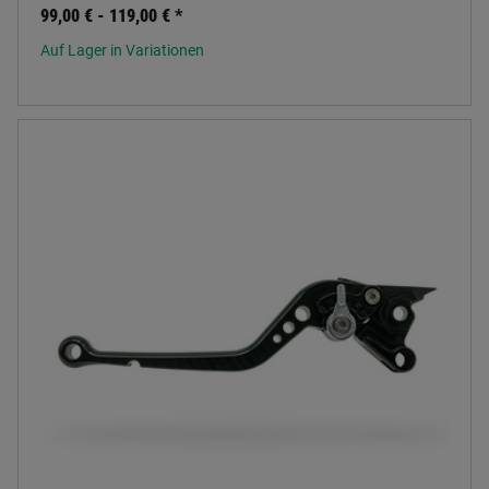
99,00 € -
119,00 €
*
Auf Lager in Variationen