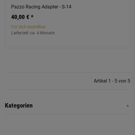
Pazzo Racing Adapter - S-14
40,00 €
*
Für Dich bestellbar
Lieferzeit:
ca. 4 Monate
Artikel 1 - 5 von 5
Kategorien