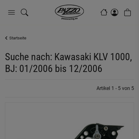
Startseite
Suche nach: Kawasaki KLV 1000,
BJ: 01/2006 bis 12/2006
Artikel 1 - 5 von 5