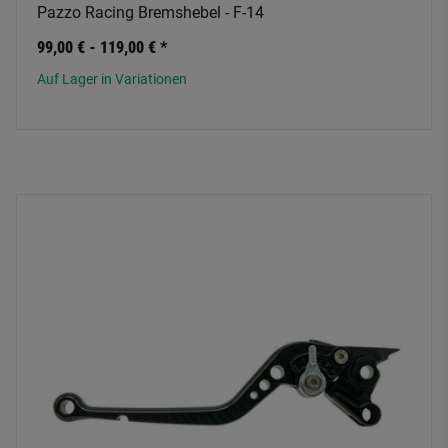
Pazzo Racing Bremshebel - F-14
99,00 € -
119,00 €
*
Auf Lager in Variationen