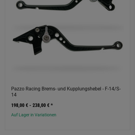
Pazzo Racing Brems- und Kupplungshebel - F-14/S-
14
198,00 € -
238,00 €
*
Auf Lager in Variationen