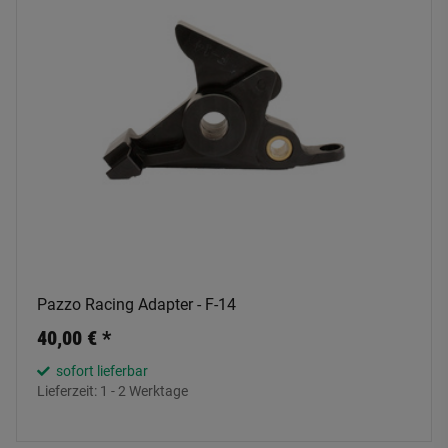
Pazzo Racing Adapter - F-14
40,00 €
*
sofort lieferbar
Lieferzeit:
1 - 2 Werktage