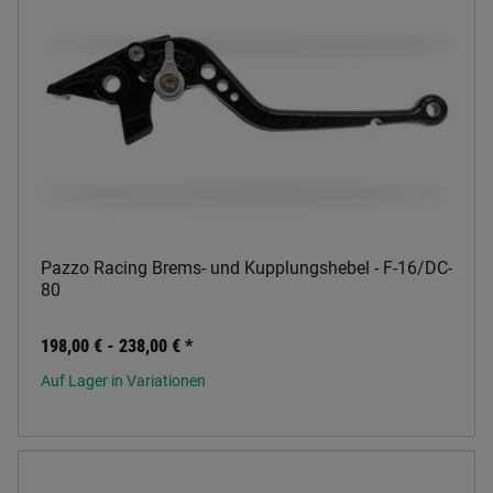
Pazzo Racing Brems- und Kupplungshebel - F-16/DC-
80
198,00 € -
238,00 €
*
Auf Lager in Variationen