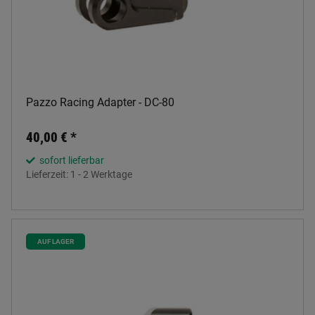
Pazzo Racing Adapter - DC-80
40,00 €
*
sofort lieferbar
Lieferzeit:
1 - 2 Werktage
AUF LAGER