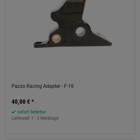
Pazzo Racing Adapter - F-16
40,00 €
*
sofort lieferbar
Lieferzeit:
1 - 2 Werktage