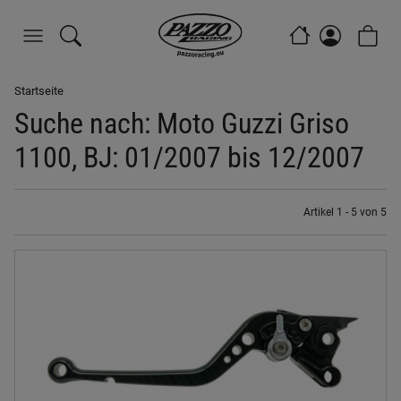
Startseite
Suche nach: Moto Guzzi Griso
1100, BJ: 01/2007 bis 12/2007
Artikel 1 - 5 von 5