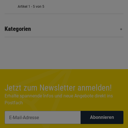
Artikel 1 - 5 von 5
Kategorien
Jetzt zum Newsletter anmelden!
Erhalte spannende Infos und neue Angebote direkt ins
Postfach
Abonnieren
Newsletter Abonnieren