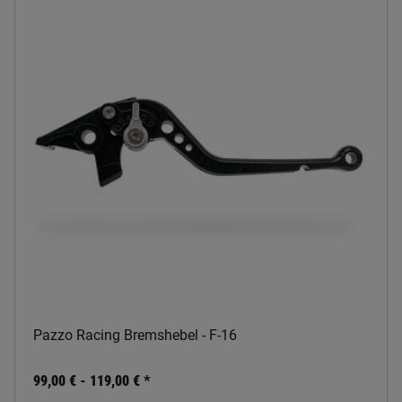
Pazzo Racing Bremshebel - F-16
99,00 € -
119,00 €
*