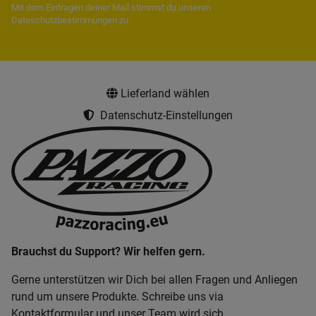
Mit dem Eintragen deiner Mail stimmst du unseren
Dateschutzbestimmungen
zu.
Lieferland wählen
Datenschutz-Einstellungen
Brauchst du Support? Wir helfen gern.
Gerne unterstützen wir Dich bei allen Fragen und Anliegen
rund um unsere Produkte. Schreibe uns via
Kontaktformular und unser Team wird sich