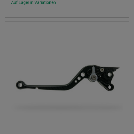
Auf Lager in Variationen