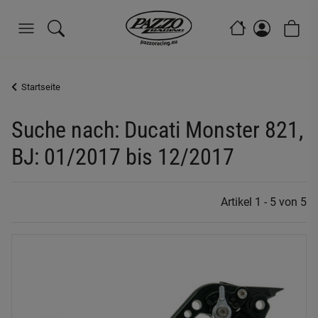
Startseite
Suche nach: Ducati Monster 821,
BJ: 01/2017 bis 12/2017
Artikel 1 - 5 von 5