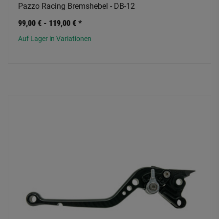
Pazzo Racing Bremshebel - DB-12
99,00 € -
119,00 €
*
Auf Lager in Variationen