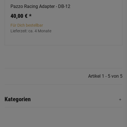
Pazzo Racing Adapter - DB-12
40,00 €
*
Für Dich bestellbar
Lieferzeit:
ca. 4 Monate
Artikel 1 - 5 von 5
Kategorien