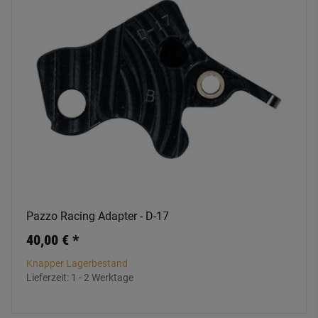
Pazzo Racing Adapter - D-17
40,00 €
*
Knapper Lagerbestand
Lieferzeit:
1 - 2 Werktage