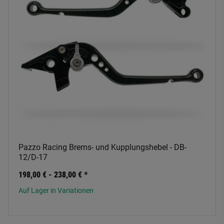
Pazzo Racing Brems- und Kupplungshebel - DB-
12/D-17
198,00 € -
238,00 €
*
Auf Lager in Variationen