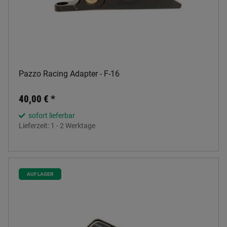
Pazzo Racing Adapter - F-16
40,00 €
*
sofort lieferbar
Lieferzeit:
1 - 2 Werktage
AUF LAGER