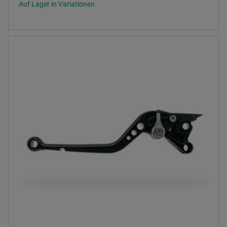
Auf Lager in Variationen