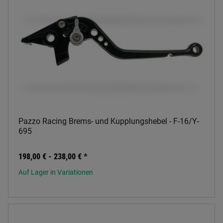
Pazzo Racing Brems- und Kupplungshebel - F-16/Y-
695
198,00 € -
238,00 €
*
Auf Lager in Variationen