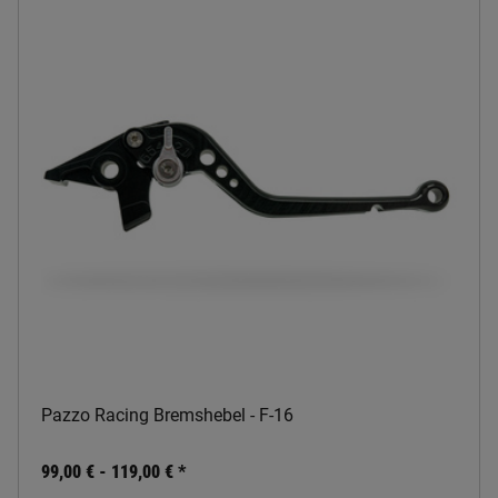
Pazzo Racing Bremshebel - F-16
99,00 € -
119,00 €
*