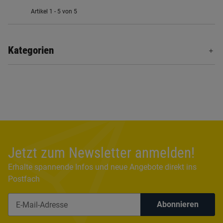
Artikel 1 - 5 von 5
Kategorien
Jetzt zum Newsletter anmelden!
Erhalte spannende Infos und neue Angebote direkt ins
Postfach
Abonnieren
Newsletter Abonnieren