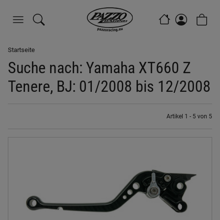
Startseite
Suche nach: Yamaha XT660 Z
Tenere, BJ: 01/2008 bis 12/2008
Artikel 1 - 5 von 5