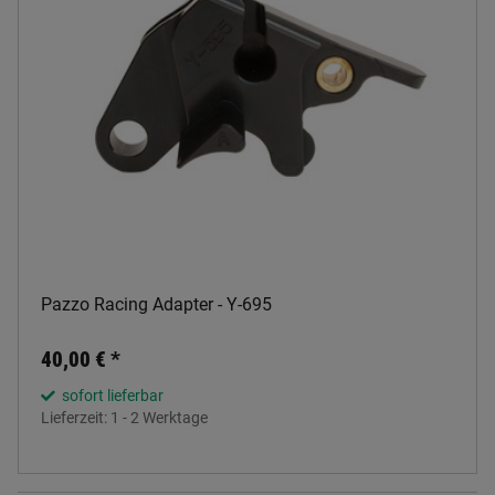
Pazzo Racing Adapter - Y-695
40,00 €
*
sofort lieferbar
Lieferzeit:
1 - 2 Werktage