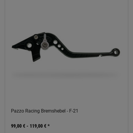
Pazzo Racing Bremshebel - F-21
99,00 € -
119,00 €
*