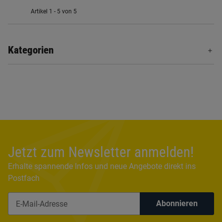
Artikel 1 - 5 von 5
Kategorien
Jetzt zum Newsletter anmelden!
Erhalte spannende Infos und neue Angebote direkt ins
Postfach
Abonnieren
Newsletter Abonnieren