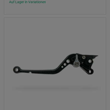
Auf Lager in Variationen