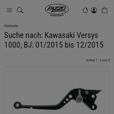
Startseite
Suche nach: Kawasaki Versys
1000, BJ: 01/2015 bis 12/2015
Artikel 1 - 5 von 5