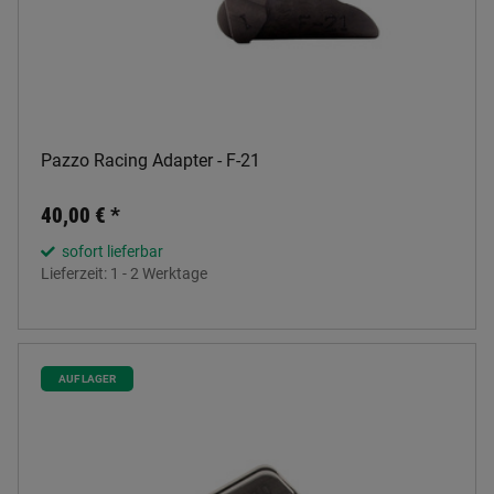
Pazzo Racing Adapter - F-21
40,00 €
*
sofort lieferbar
Lieferzeit:
1 - 2 Werktage
AUF LAGER