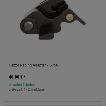
Pazzo Racing Adapter - K-750
40,00 €
*
sofort lieferbar
Lieferzeit:
1 - 2 Werktage