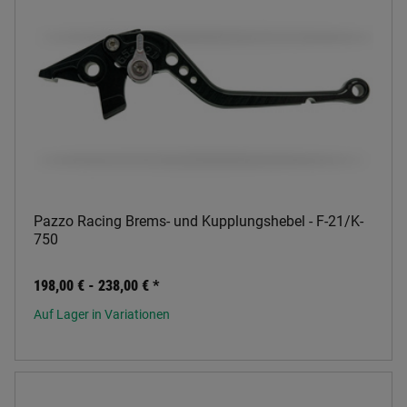
Pazzo Racing Brems- und Kupplungshebel - F-21/K-
750
198,00 € -
238,00 €
*
Auf Lager in Variationen