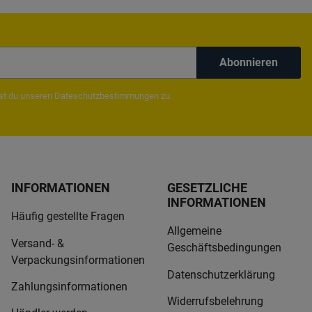
Abonnieren
mst du unseren
Dateschutzbestimmungen
zu.
INFORMATIONEN
GESETZLICHE
INFORMATIONEN
Häufig gestellte Fragen
Allgemeine
Versand- &
Geschäftsbedingungen
Verpackungsinformationen
Datenschutzerklärung
Zahlungsinformationen
Widerrufsbelehrung