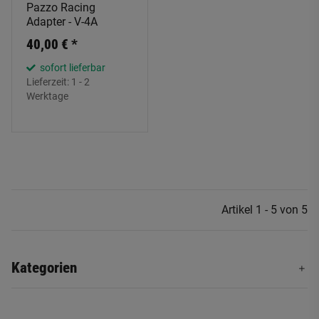
Pazzo Racing
Adapter - V-4A
40,00 €
*
sofort lieferbar
Lieferzeit:
1 - 2
Werktage
Artikel 1 - 5 von 5
Kategorien