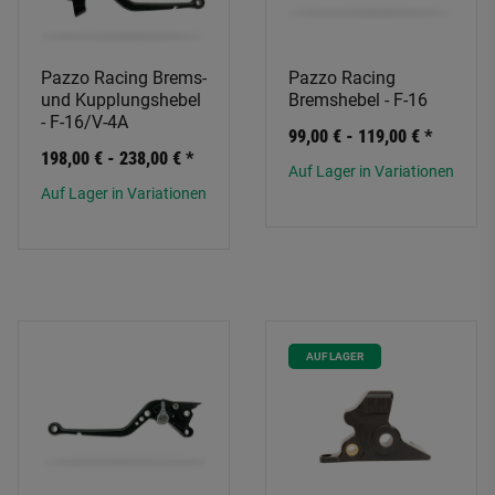
Pazzo Racing Brems-
Pazzo Racing
und Kupplungshebel
Bremshebel - F-16
- F-16/V-4A
99,00 € -
119,00 €
*
198,00 € -
238,00 €
*
Auf Lager in Variationen
Auf Lager in Variationen
AUF LAGER