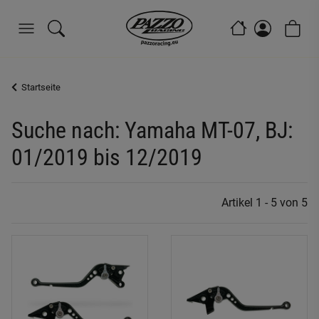
Startseite
Suche nach: Yamaha MT-07, BJ:
01/2019 bis 12/2019
Artikel 1 - 5 von 5