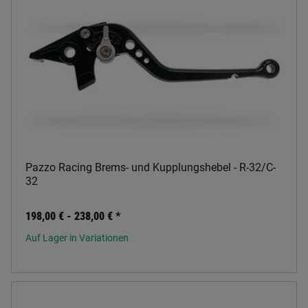
Pazzo Racing Brems- und Kupplungshebel - R-32/C-
32
198,00 € -
238,00 €
*
Auf Lager in Variationen