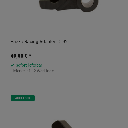
Pazzo Racing Adapter - C-32
40,00 €
*
sofort lieferbar
Lieferzeit:
1 - 2 Werktage
AUF LAGER