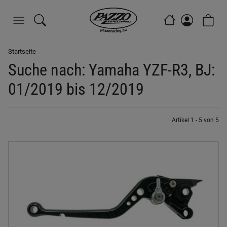
Startseite
Suche nach: Yamaha YZF-R3, BJ:
01/2019 bis 12/2019
Artikel 1 - 5 von 5