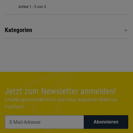
Artikel 1 - 5 von 5
Kategorien
Jetzt zum Newsletter anmelden!
Erhalte spannende Infos und neue Angebote direkt ins
Postfach
Abonnieren
Newsletter Abonnieren