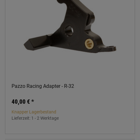
Pazzo Racing Adapter - R-32
40,00 €
*
Knapper Lagerbestand
Lieferzeit:
1 - 2 Werktage