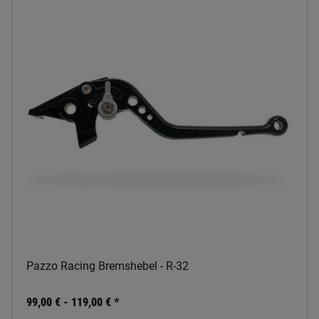
Pazzo Racing Bremshebel - R-32
99,00 € -
119,00 €
*