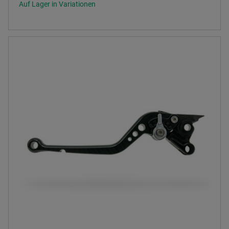
Auf Lager in Variationen