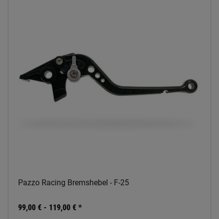
Pazzo Racing Bremshebel - F-25
99,00 € -
119,00 €
*