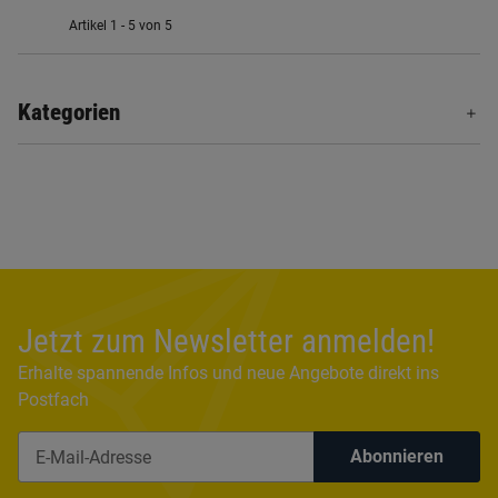
Artikel 1 - 5 von 5
Kategorien
Jetzt zum Newsletter anmelden!
Erhalte spannende Infos und neue Angebote direkt ins
Postfach
Abonnieren
Newsletter Abonnieren