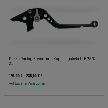
Pazzo Racing Brems- und Kupplungshebel - F-25/K-
25
198,00 € -
238,00 €
*
Auf Lager in Variationen