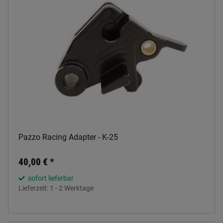
Pazzo Racing Adapter - K-25
40,00 €
*
sofort lieferbar
Lieferzeit:
1 - 2 Werktage