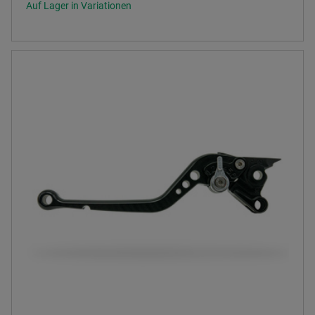
Auf Lager in Variationen