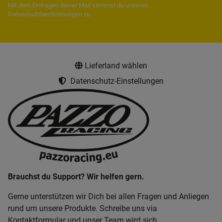
Mit dem Eintragen deiner Mail stimmst du unseren
Dateschutzbestimmungen
zu.
Lieferland wählen
Datenschutz-Einstellungen
Brauchst du Support? Wir helfen gern.
Gerne unterstützen wir Dich bei allen Fragen und Anliegen
rund um unsere Produkte. Schreibe uns via
Kontaktformular und unser Team wird sich