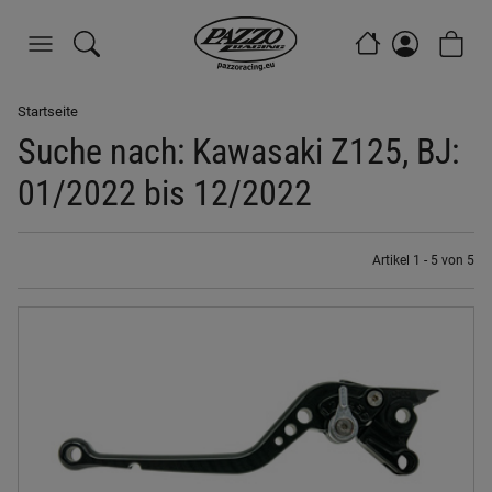
Startseite
Suche nach: Kawasaki Z125, BJ:
01/2022 bis 12/2022
Artikel 1 - 5 von 5