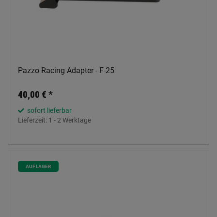
Pazzo Racing Adapter - F-25
40,00 €
*
sofort lieferbar
Lieferzeit:
1 - 2 Werktage
AUF LAGER