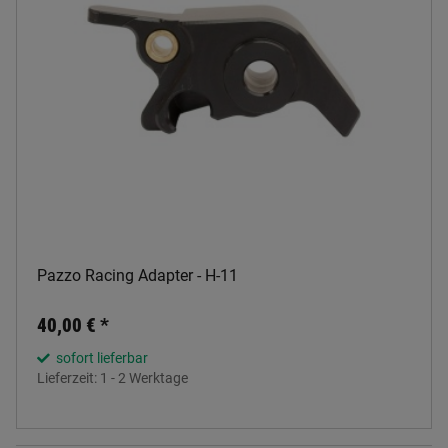
Pazzo Racing Adapter - H-11
40,00 €
*
sofort lieferbar
Lieferzeit:
1 - 2 Werktage