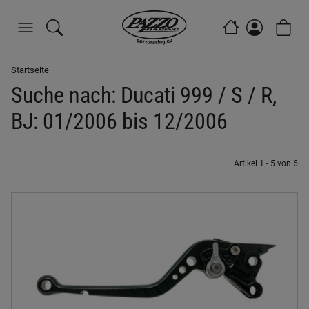
Startseite
Suche nach: Ducati 999 / S / R,
BJ: 01/2006 bis 12/2006
Artikel 1 - 5 von 5