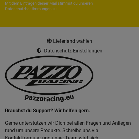
Mit dem Eintragen deiner Mail stimmst du unseren
Dateschutzbestimmungen
zu.
Lieferland wählen
Datenschutz-Einstellungen
Brauchst du Support? Wir helfen gern.
Gerne unterstützen wir Dich bei allen Fragen und Anliegen
rund um unsere Produkte. Schreibe uns via
Kontaktformular und unser Team wird sich