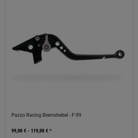
Pazzo Racing Bremshebel - F-99
99,00 € -
119,00 €
*