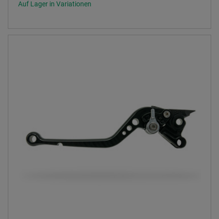
Auf Lager in Variationen