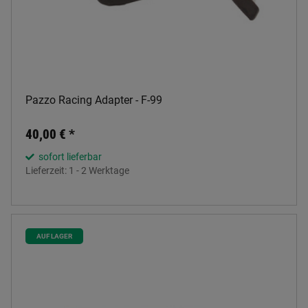
Pazzo Racing Adapter - F-99
40,00 €
*
sofort lieferbar
Lieferzeit:
1 - 2 Werktage
AUF LAGER