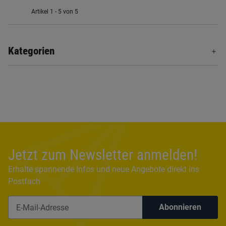
Artikel 1 - 5 von 5
Kategorien
Jetzt zum Newsletter anmelden!
Erhalte spannende Infos und neue Angebote direkt ins
Postfach
Abonnieren
Newsletter Abonnieren