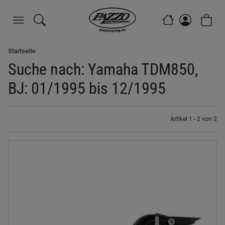
Startseite
Suche nach: Yamaha TDM850,
BJ: 01/1995 bis 12/1995
Artikel 1 - 2 von 2