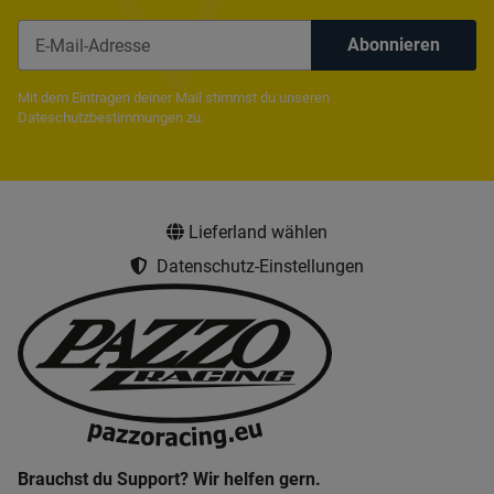
Abonnieren
Newsletter Abonnieren
Mit dem Eintragen deiner Mail stimmst du unseren
Dateschutzbestimmungen
zu.
Lieferland wählen
Datenschutz-Einstellungen
Brauchst du Support? Wir helfen gern.