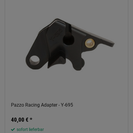
Pazzo Racing Adapter - Y-695
40,00 €
*
sofort lieferbar