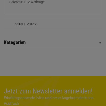
Lieferzeit:
1 - 2 Werktage
Artikel 1 - 2 von 2
Kategorien
Jetzt zum Newsletter anmelden!
Erhalte spannende Infos und neue Angebote direkt ins
Postfach