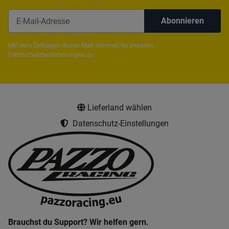
Abonnieren
Newsletter Abonnieren
Mit dem Eintragen deiner Mail stimmst du unseren
Dateschutzbestimmungen
zu.
Lieferland wählen
Datenschutz-Einstellungen
Brauchst du Support? Wir helfen gern.