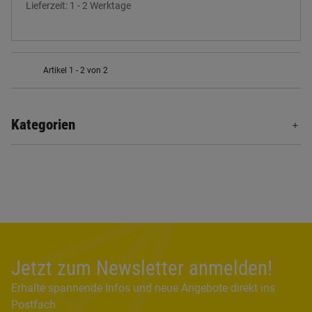
Lieferzeit:
1 - 2 Werktage
Artikel 1 - 2 von 2
Kategorien
Jetzt zum Newsletter anmelden!
Erhalte spannende Infos und neue Angebote direkt ins
Postfach