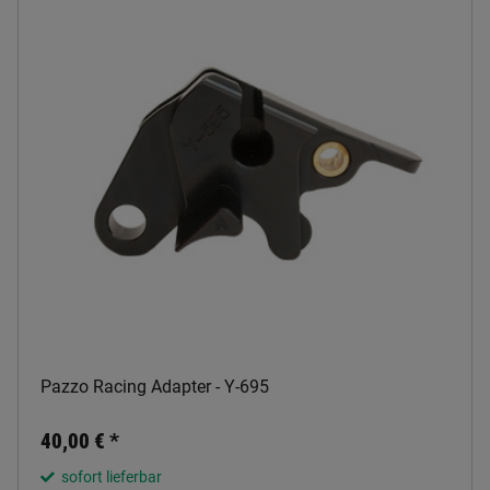
Pazzo Racing Adapter - Y-695
40,00 €
*
sofort lieferbar