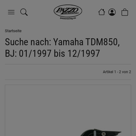
Startseite
Suche nach: Yamaha TDM850,
BJ: 01/1997 bis 12/1997
Artikel 1 - 2 von 2