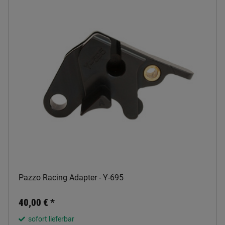
Pazzo Racing Adapter - Y-695
40,00 €
*
sofort lieferbar