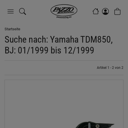
Startseite
Suche nach: Yamaha TDM850,
BJ: 01/1999 bis 12/1999
Artikel 1 - 2 von 2