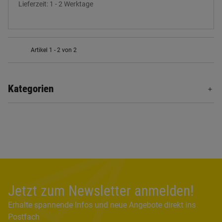
Lieferzeit:
1 - 2 Werktage
Artikel 1 - 2 von 2
Kategorien
Jetzt zum Newsletter anmelden!
Erhalte spannende Infos und neue Angebote direkt ins
Postfach