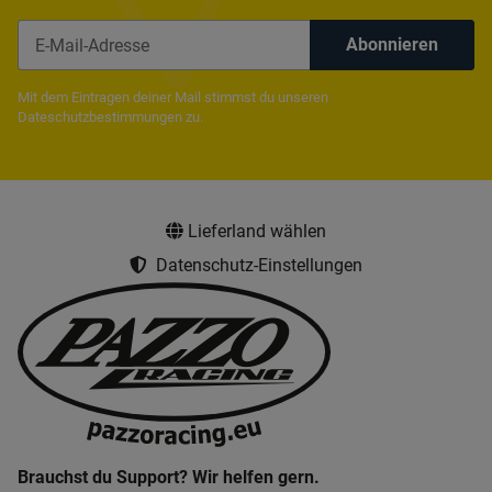
Abonnieren
Newsletter Abonnieren
Mit dem Eintragen deiner Mail stimmst du unseren
Dateschutzbestimmungen
zu.
Lieferland wählen
Datenschutz-Einstellungen
Brauchst du Support? Wir helfen gern.