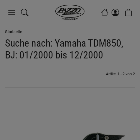
Startseite
Suche nach: Yamaha TDM850,
BJ: 01/2000 bis 12/2000
Artikel 1 - 2 von 2