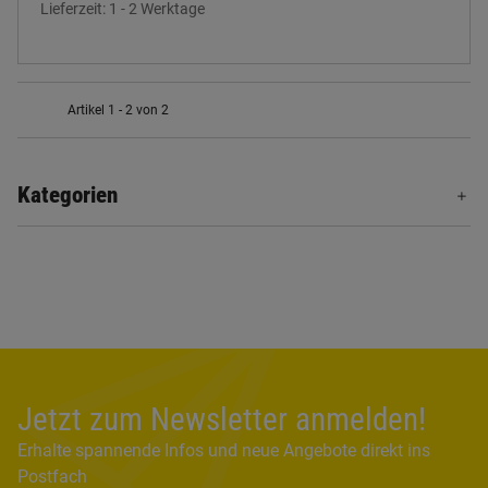
Lieferzeit:
1 - 2 Werktage
Artikel 1 - 2 von 2
Kategorien
Jetzt zum Newsletter anmelden!
Erhalte spannende Infos und neue Angebote direkt ins
Postfach