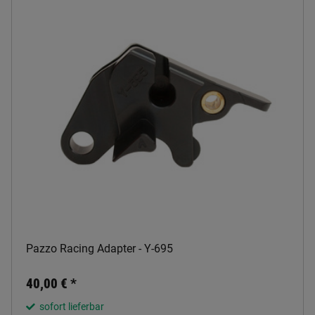
Pazzo Racing Adapter - Y-695
40,00 €
*
sofort lieferbar