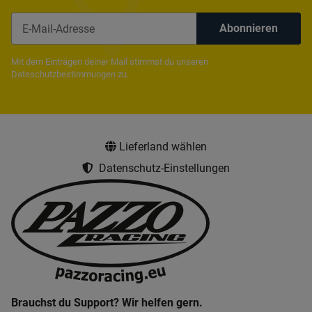
Abonnieren
Newsletter Abonnieren
Mit dem Eintragen deiner Mail stimmst du unseren
Dateschutzbestimmungen
zu.
Lieferland wählen
Datenschutz-Einstellungen
Brauchst du Support? Wir helfen gern.