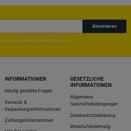
Abonnieren
mst du unseren
Dateschutzbestimmungen
zu.
INFORMATIONEN
GESETZLICHE
INFORMATIONEN
Häufig gestellte Fragen
Allgemeine
Versand- &
Geschäftsbedingungen
Verpackungsinformationen
Datenschutzerklärung
Zahlungsinformationen
Widerrufsbelehrung