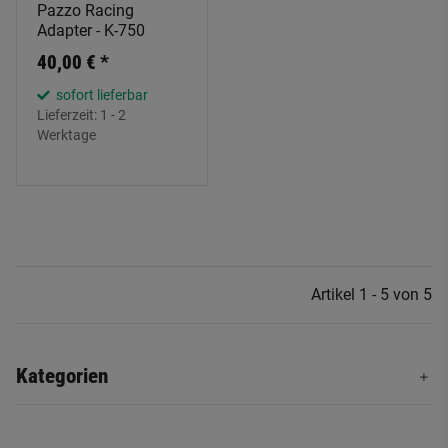
Pazzo Racing
Adapter - K-750
40,00 €
*
sofort lieferbar
Lieferzeit:
1 - 2
Werktage
Artikel 1 - 5 von 5
Kategorien