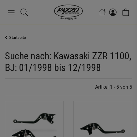
Startseite
Suche nach: Kawasaki ZZR 1100,
BJ: 01/1998 bis 12/1998
Artikel 1 - 5 von 5