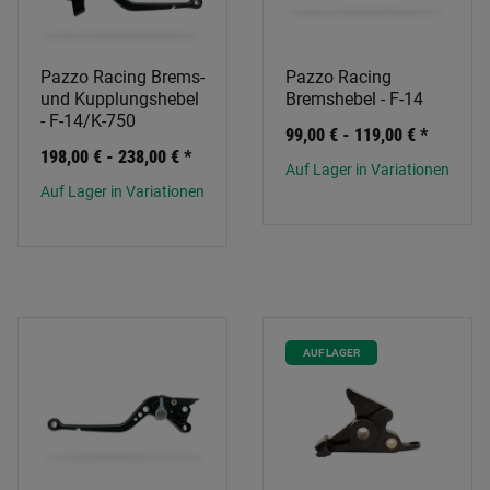
Pazzo Racing Brems-
Pazzo Racing
und Kupplungshebel
Bremshebel - F-14
- F-14/K-750
99,00 € -
119,00 €
*
198,00 € -
238,00 €
*
Auf Lager in Variationen
Auf Lager in Variationen
AUF LAGER