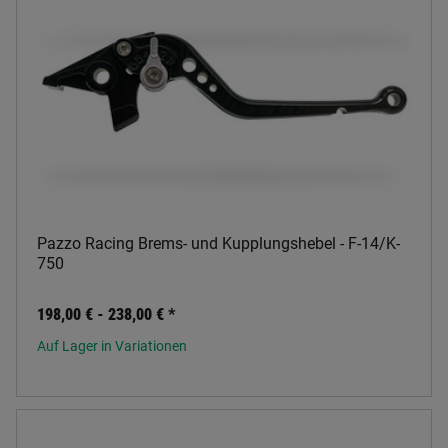
Pazzo Racing Brems- und Kupplungshebel - F-14/K-
750
198,00 € -
238,00 €
*
Auf Lager in Variationen