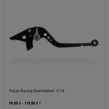
Pazzo Racing Bremshebel - F-14
99,00 € -
119,00 €
*