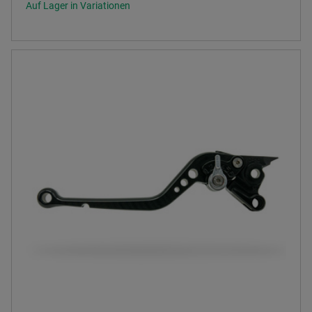
Auf Lager in Variationen