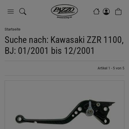
Startseite
Suche nach: Kawasaki ZZR 1100,
BJ: 01/2001 bis 12/2001
Artikel 1 - 5 von 5