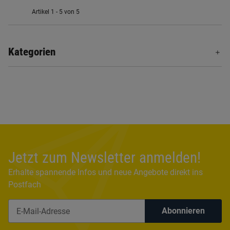
Artikel 1 - 5 von 5
Kategorien
Jetzt zum Newsletter anmelden!
Erhalte spannende Infos und neue Angebote direkt ins
Postfach
Abonnieren
Newsletter Abonnieren