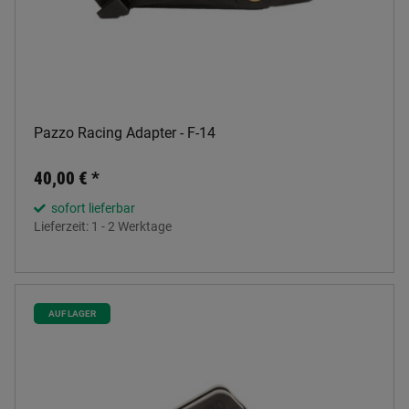
Pazzo Racing Adapter - F-14
40,00 €
*
sofort lieferbar
Lieferzeit:
1 - 2 Werktage
AUF LAGER