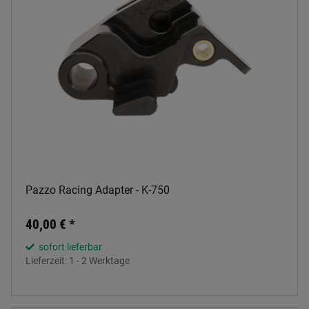
Pazzo Racing Adapter - K-750
40,00 €
*
sofort lieferbar
Lieferzeit:
1 - 2 Werktage