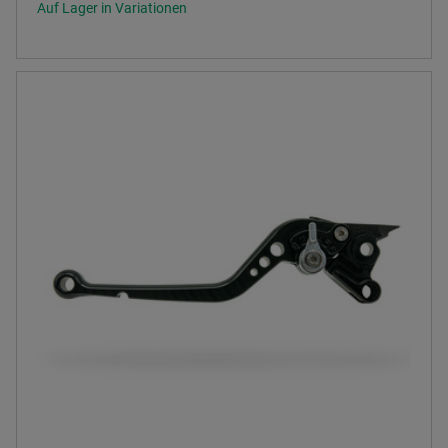
Auf Lager in Variationen