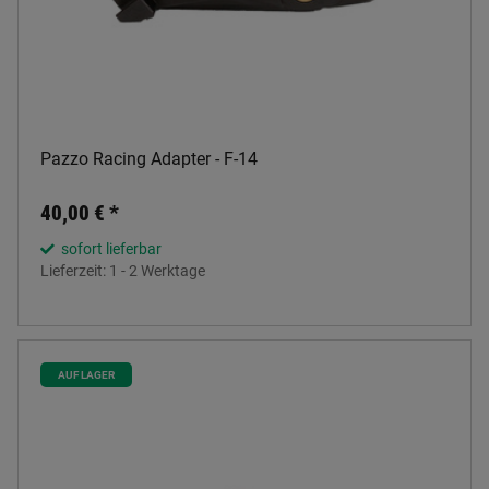
Pazzo Racing Adapter - F-14
40,00 €
*
sofort lieferbar
Lieferzeit:
1 - 2 Werktage
AUF LAGER