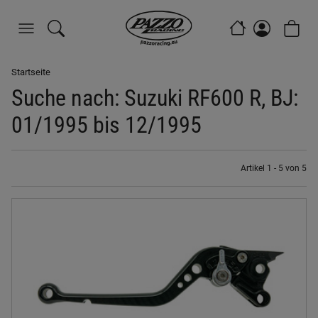
Startseite
Suche nach: Suzuki RF600 R, BJ:
01/1995 bis 12/1995
Artikel 1 - 5 von 5