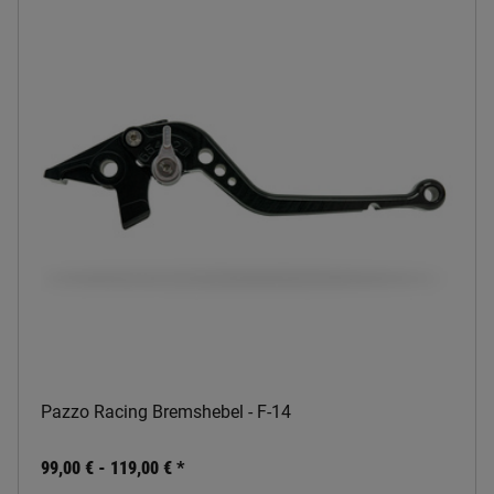
Pazzo Racing Bremshebel - F-14
99,00 € -
119,00 €
*