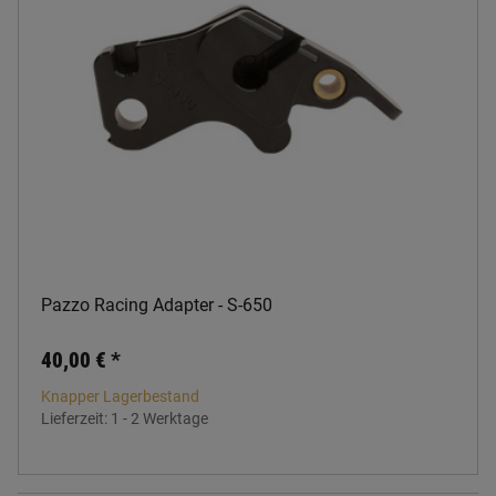
Pazzo Racing Adapter - S-650
40,00 €
*
Knapper Lagerbestand
Lieferzeit:
1 - 2 Werktage