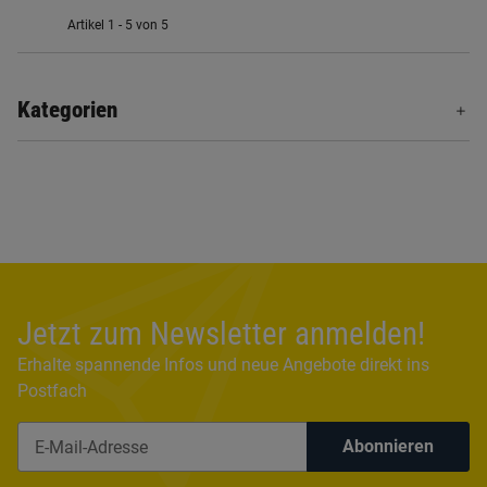
Artikel 1 - 5 von 5
Kategorien
Jetzt zum Newsletter anmelden!
Erhalte spannende Infos und neue Angebote direkt ins
Postfach
Abonnieren
Newsletter Abonnieren