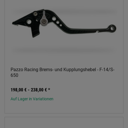
Pazzo Racing Brems- und Kupplungshebel - F-14/S-
650
198,00 € -
238,00 €
*
Auf Lager in Variationen