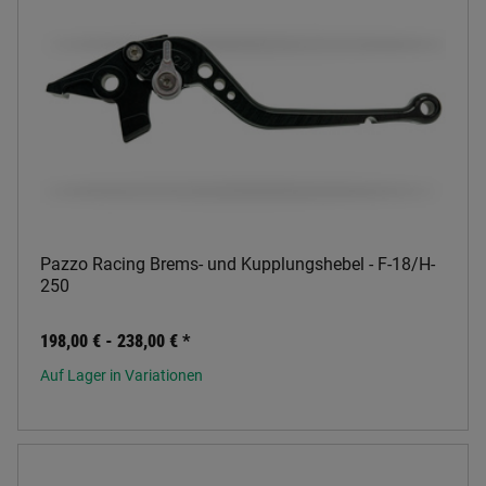
Pazzo Racing Brems- und Kupplungshebel - F-18/H-
250
198,00 € -
238,00 €
*
Auf Lager in Variationen