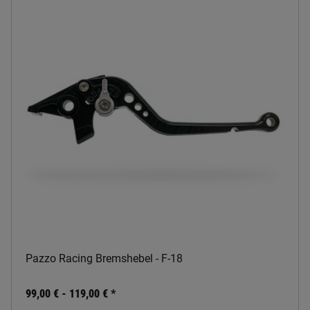
Pazzo Racing Bremshebel - F-18
99,00 € -
119,00 €
*