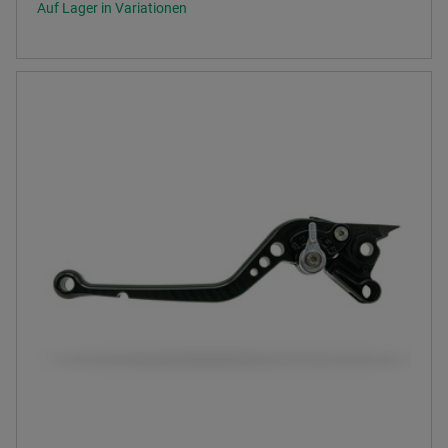
Auf Lager in Variationen