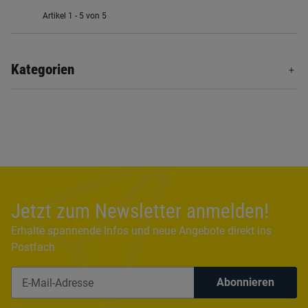
Artikel 1 - 5 von 5
Kategorien
Jetzt zum Newsletter anmelden!
Erhalte spannende Infos und neue Angebote direkt ins
Postfach
Abonnieren
Newsletter Abonnieren