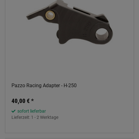
Pazzo Racing Adapter - H-250
40,00 €
*
sofort lieferbar
Lieferzeit:
1 - 2 Werktage