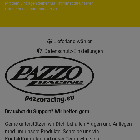
Mit dem Eintragen deiner Mail stimmst du unseren
Dateschutzbestimmungen
zu.
Lieferland wählen
Datenschutz-Einstellungen
Brauchst du Support? Wir helfen gern.
Gerne unterstützen wir Dich bei allen Fragen und Anliegen
rund um unsere Produkte. Schreibe uns via
Kontaktformular und unser Team wird sich