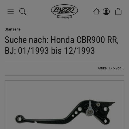
Startseite
Suche nach: Honda CBR900 RR,
BJ: 01/1993 bis 12/1993
Artikel 1 - 5 von 5