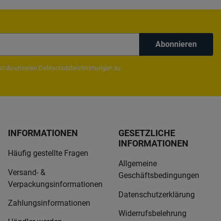
Abonnieren
mst du unseren
Dateschutzbestimmungen
zu.
INFORMATIONEN
GESETZLICHE
INFORMATIONEN
Häufig gestellte Fragen
Allgemeine
Versand- &
Geschäftsbedingungen
Verpackungsinformationen
Datenschutzerklärung
Zahlungsinformationen
Widerrufsbelehrung