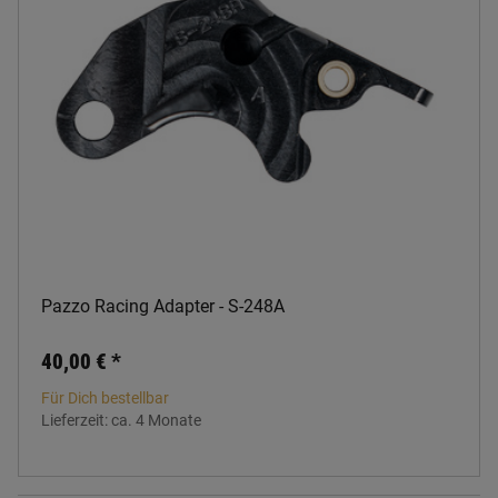
Pazzo Racing Adapter - S-248A
40,00 €
*
Für Dich bestellbar
Lieferzeit:
ca. 4 Monate