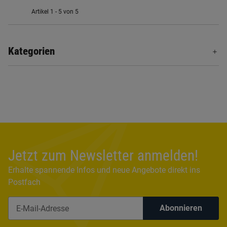
Artikel 1 - 5 von 5
Kategorien
Jetzt zum Newsletter anmelden!
Erhalte spannende Infos und neue Angebote direkt ins
Postfach
Abonnieren
Newsletter Abonnieren