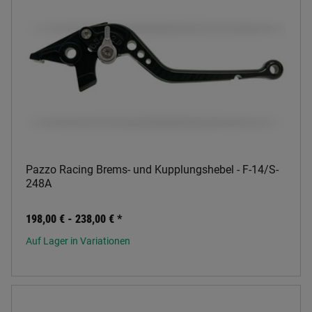
Pazzo Racing Brems- und Kupplungshebel - F-14/S-
248A
198,00 € -
238,00 €
*
Auf Lager in Variationen