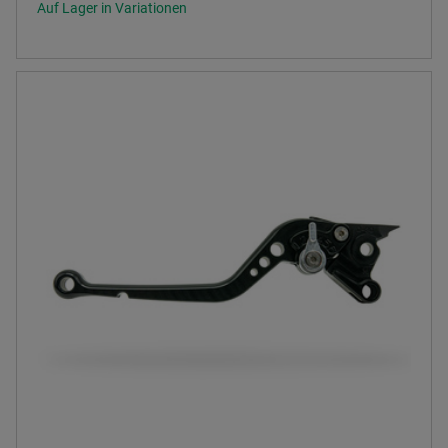
Auf Lager in Variationen