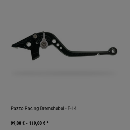
Pazzo Racing Bremshebel - F-14
99,00 € -
119,00 €
*