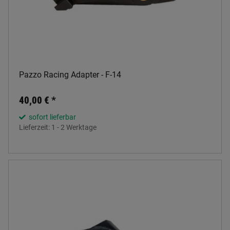
Pazzo Racing Adapter - F-14
40,00 €
*
sofort lieferbar
Lieferzeit:
1 - 2 Werktage