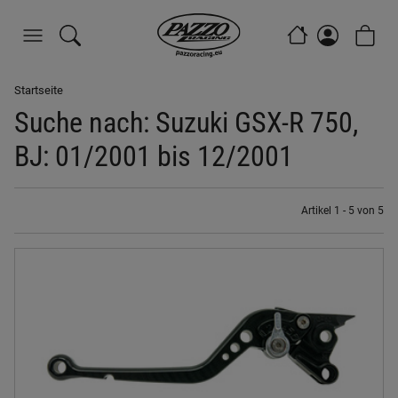
Startseite
Suche nach: Suzuki GSX-R 750,
BJ: 01/2001 bis 12/2001
Artikel 1 - 5 von 5