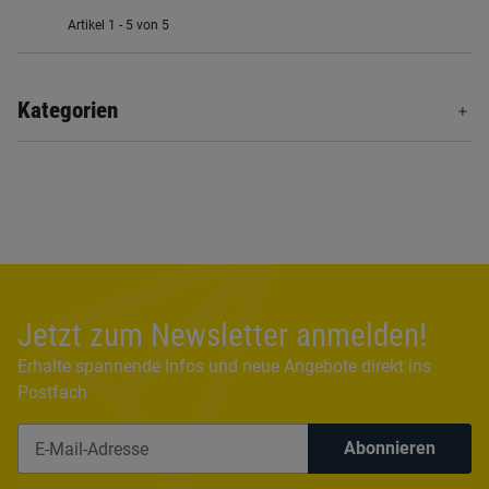
Artikel 1 - 5 von 5
Kategorien
Jetzt zum Newsletter anmelden!
Erhalte spannende Infos und neue Angebote direkt ins
Postfach
Abonnieren
Newsletter Abonnieren