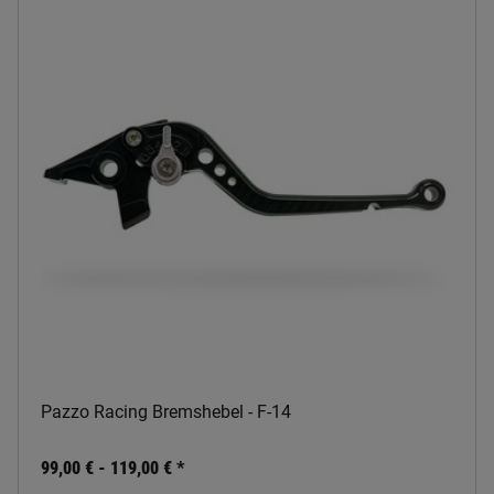
Pazzo Racing Bremshebel - F-14
99,00 € -
119,00 €
*