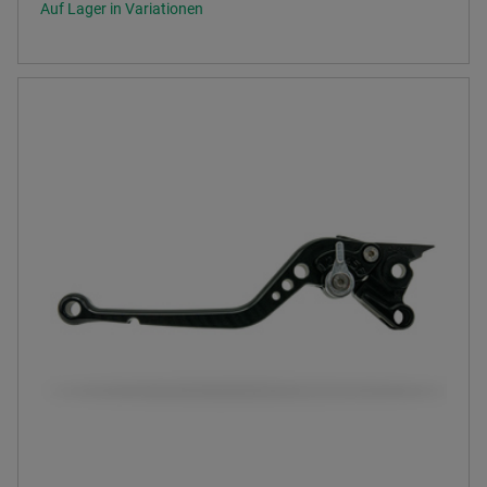
Auf Lager in Variationen