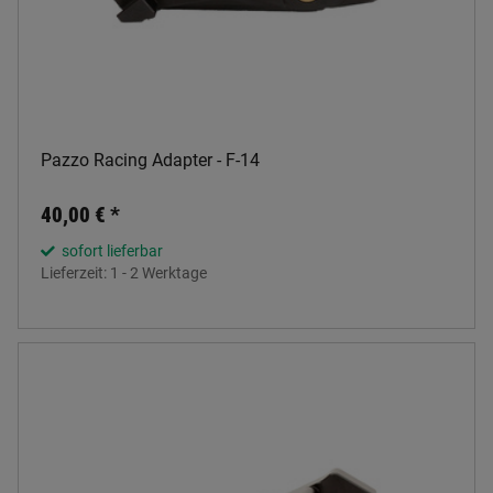
Pazzo Racing Adapter - F-14
40,00 €
*
sofort lieferbar
Lieferzeit:
1 - 2 Werktage