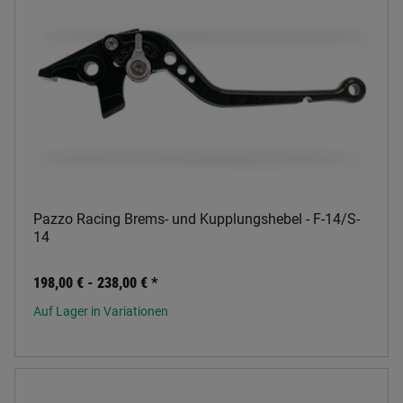
Pazzo Racing Brems- und Kupplungshebel - F-14/S-
14
198,00 € -
238,00 €
*
Auf Lager in Variationen