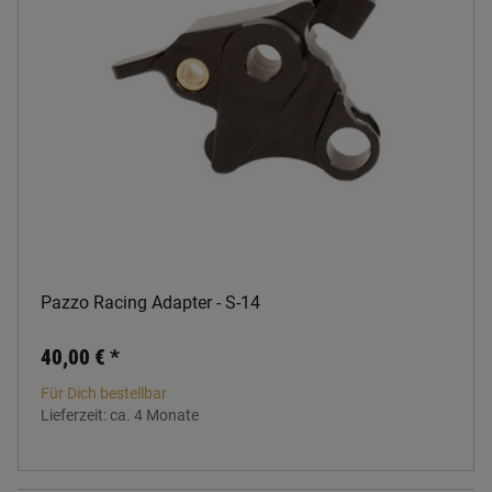
Pazzo Racing Adapter - S-14
40,00 €
*
Für Dich bestellbar
Lieferzeit:
ca. 4 Monate