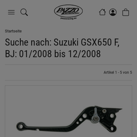
Startseite
Suche nach: Suzuki GSX650 F,
BJ: 01/2008 bis 12/2008
Artikel 1 - 5 von 5