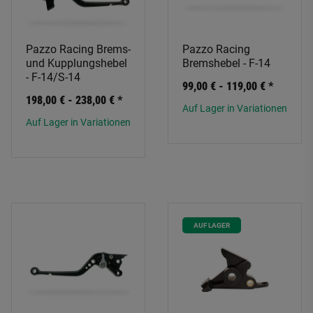
Pazzo Racing Brems-
Pazzo Racing
und Kupplungshebel
Bremshebel - F-14
- F-14/S-14
99,00 € -
119,00 €
*
198,00 € -
238,00 €
*
Auf Lager in Variationen
Auf Lager in Variationen
AUF LAGER