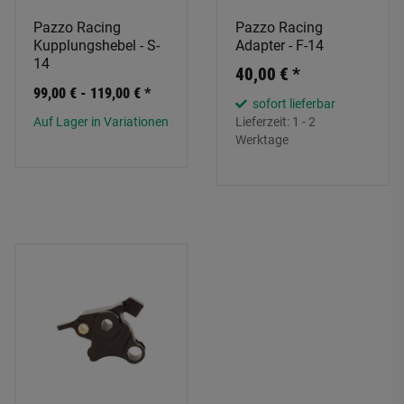
Pazzo Racing
Pazzo Racing
Kupplungshebel - S-
Adapter - F-14
14
40,00 €
*
99,00 € -
119,00 €
*
sofort lieferbar
Auf Lager in Variationen
Lieferzeit:
1 - 2
Werktage