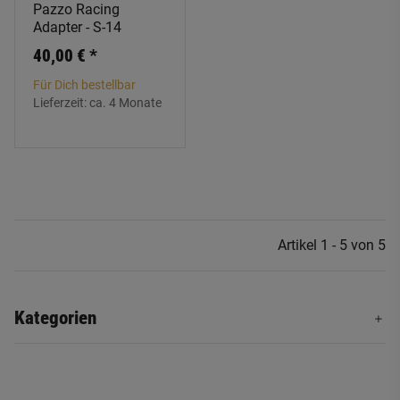
Pazzo Racing
Adapter - S-14
40,00 €
*
Für Dich bestellbar
Lieferzeit:
ca. 4 Monate
Artikel 1 - 5 von 5
Kategorien