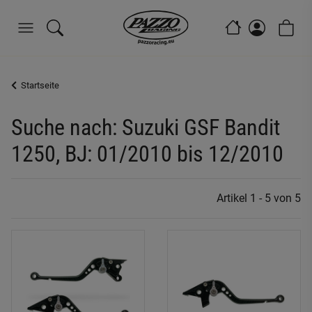
Startseite
Suche nach: Suzuki GSF Bandit
1250, BJ: 01/2010 bis 12/2010
Artikel 1 - 5 von 5