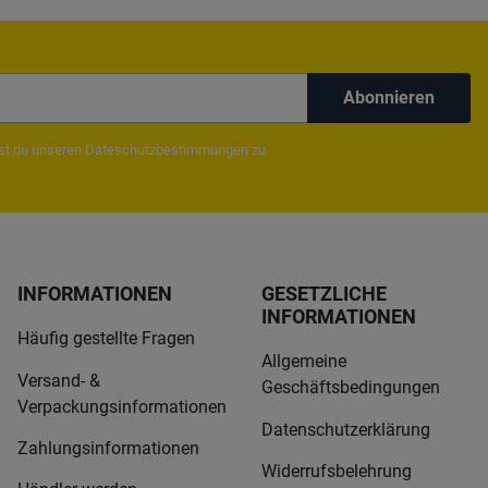
Abonnieren
mst du unseren
Dateschutzbestimmungen
zu.
INFORMATIONEN
GESETZLICHE
INFORMATIONEN
Häufig gestellte Fragen
Allgemeine
Versand- &
Geschäftsbedingungen
Verpackungsinformationen
Datenschutzerklärung
Zahlungsinformationen
Widerrufsbelehrung