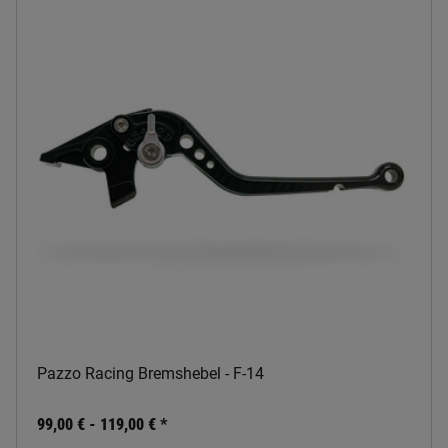
Pazzo Racing Bremshebel - F-14
99,00 € -
119,00 €
*