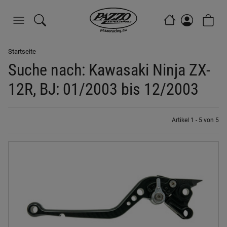
Startseite
Suche nach: Kawasaki Ninja ZX-
12R, BJ: 01/2003 bis 12/2003
Artikel 1 - 5 von 5