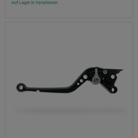
Auf Lager in Variationen