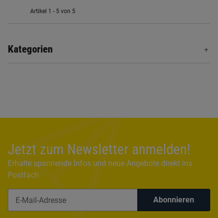
Artikel 1 - 5 von 5
Kategorien
Jetzt zum Newsletter anmelden!
Erhalte spannende Infos und neue Angebote direkt ins
Postfach
Abonnieren
Newsletter Abonnieren