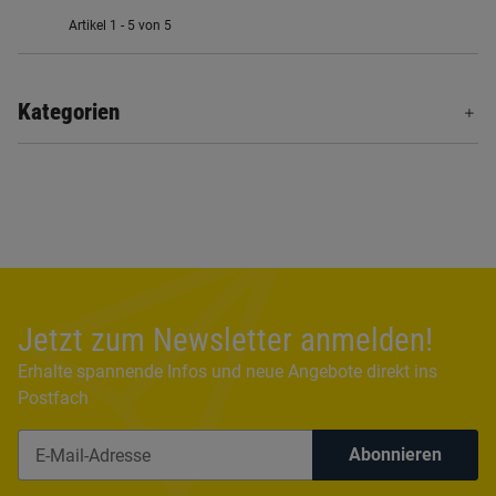
Artikel 1 - 5 von 5
Kategorien
Jetzt zum Newsletter anmelden!
Erhalte spannende Infos und neue Angebote direkt ins
Postfach
Abonnieren
Newsletter Abonnieren