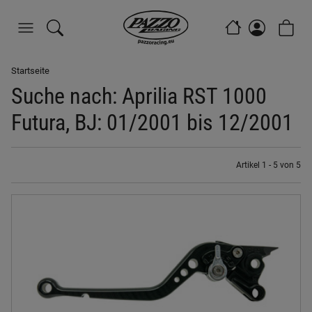
Startseite
Suche nach: Aprilia RST 1000
Futura, BJ: 01/2001 bis 12/2001
Artikel 1 - 5 von 5