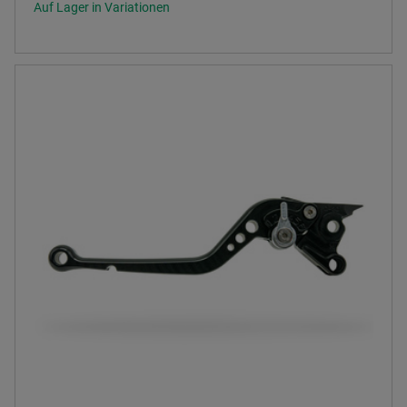
Auf Lager in Variationen