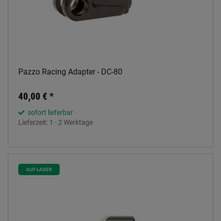
Pazzo Racing Adapter - DC-80
40,00 €
*
sofort lieferbar
Lieferzeit:
1 - 2 Werktage
AUF LAGER