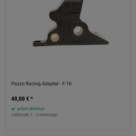
Pazzo Racing Adapter - F-16
40,00 €
*
sofort lieferbar
Lieferzeit:
1 - 2 Werktage