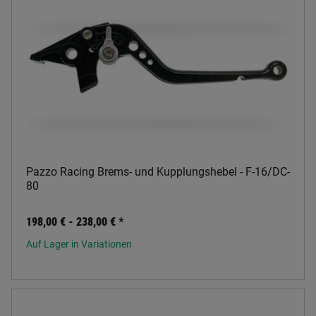
Pazzo Racing Brems- und Kupplungshebel - F-16/DC-
80
198,00 € -
238,00 €
*
Auf Lager in Variationen