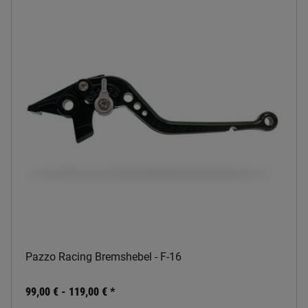
Pazzo Racing Bremshebel - F-16
99,00 € -
119,00 €
*