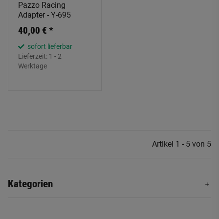
Pazzo Racing
Adapter - Y-695
40,00 €
*
sofort lieferbar
Lieferzeit:
1 - 2
Werktage
Artikel 1 - 5 von 5
Kategorien