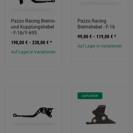
Pazzo Racing Brems-
Pazzo Racing
und Kupplungshebel
Bremshebel - F-16
- F-16/Y-695
99,00 € -
119,00 €
*
198,00 € -
238,00 €
*
Auf Lager in Variationen
Auf Lager in Variationen
AUF LAGER