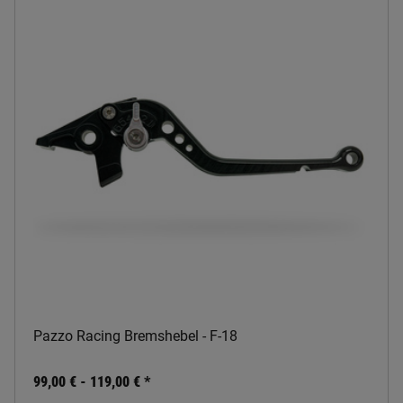
Pazzo Racing Bremshebel - F-18
99,00 € -
119,00 €
*