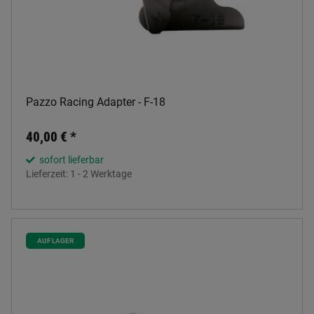
Pazzo Racing Adapter - F-18
40,00 €
*
sofort lieferbar
Lieferzeit:
1 - 2 Werktage
AUF LAGER