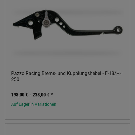
Pazzo Racing Brems- und Kupplungshebel - F-18/H-
250
198,00 € -
238,00 €
*
Auf Lager in Variationen