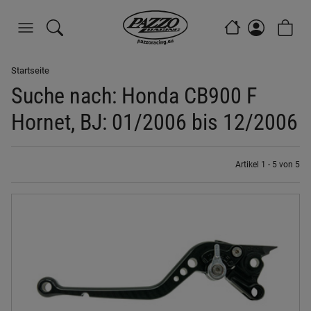
Startseite
Suche nach: Honda CB900 F
Hornet, BJ: 01/2006 bis 12/2006
Artikel 1 - 5 von 5