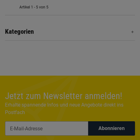
Artikel 1 - 5 von 5
Kategorien
Jetzt zum Newsletter anmelden!
Erhalte spannende Infos und neue Angebote direkt ins
Postfach
Abonnieren
Newsletter Abonnieren