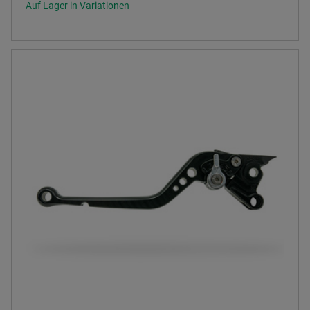
Auf Lager in Variationen