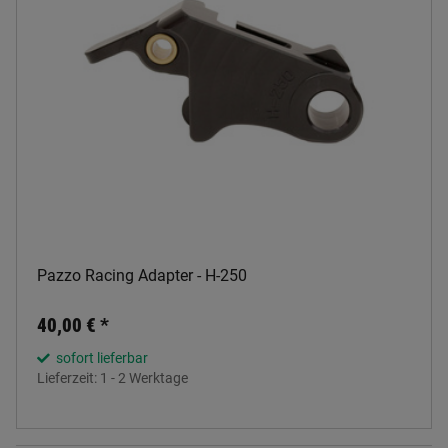
Pazzo Racing Adapter - H-250
40,00 €
*
sofort lieferbar
Lieferzeit:
1 - 2 Werktage