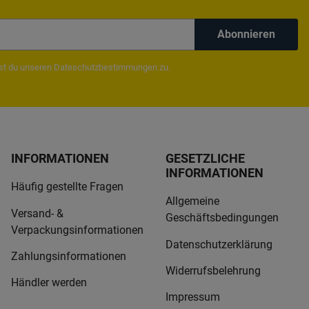
Abonnieren
mst du unseren
Dateschutzbestimmungen
zu.
INFORMATIONEN
GESETZLICHE
INFORMATIONEN
Häufig gestellte Fragen
Allgemeine
Versand- &
Geschäftsbedingungen
Verpackungsinformationen
Datenschutzerklärung
Zahlungsinformationen
Widerrufsbelehrung
Händler werden
Impressum