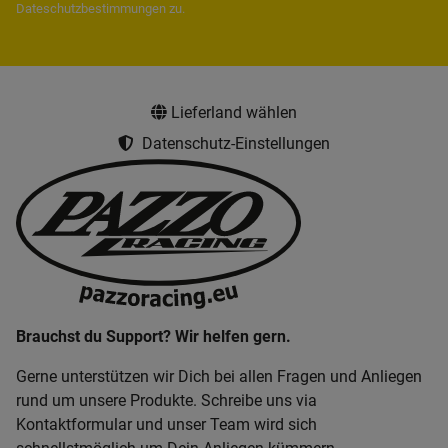
Dateschutzbestimmungen
zu.
Lieferland wählen
Datenschutz-Einstellungen
Brauchst du Support? Wir helfen gern.
Gerne unterstützen wir Dich bei allen Fragen und Anliegen
rund um unsere Produkte. Schreibe uns via
Kontaktformular und unser Team wird sich