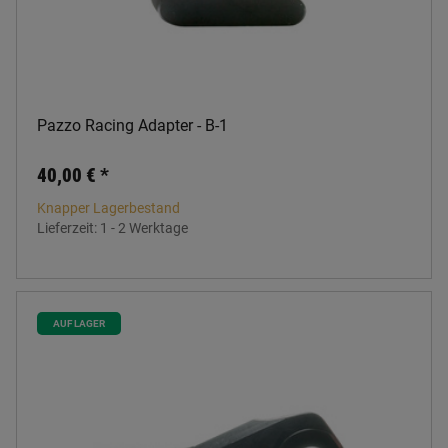
Pazzo Racing Adapter - B-1
40,00 €
*
Knapper Lagerbestand
Lieferzeit:
1 - 2 Werktage
AUF LAGER