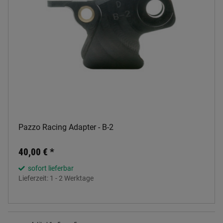
Pazzo Racing Adapter - B-2
40,00 €
*
sofort lieferbar
Lieferzeit:
1 - 2 Werktage