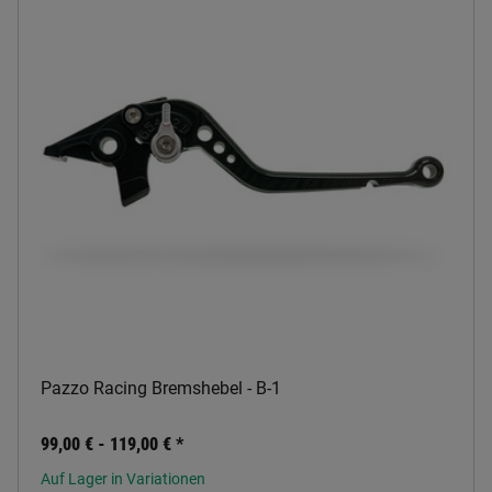
Pazzo Racing Bremshebel - B-1
99,00 € -
119,00 €
*
Auf Lager in Variationen