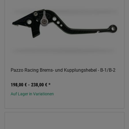
Pazzo Racing Brems- und Kupplungshebel - B-1/B-2
198,00 € -
238,00 €
*
Auf Lager in Variationen