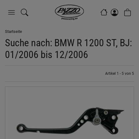
Startseite
Suche nach: BMW R 1200 ST, BJ:
01/2006 bis 12/2006
Artikel 1 - 5 von 5