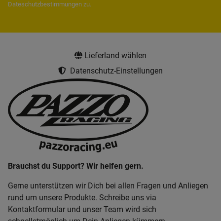
Dateschutzbestimmungen
zu.
Lieferland wählen
Datenschutz-Einstellungen
Brauchst du Support? Wir helfen gern.
Gerne unterstützen wir Dich bei allen Fragen und Anliegen
rund um unsere Produkte. Schreibe uns via
Kontaktformular und unser Team wird sich