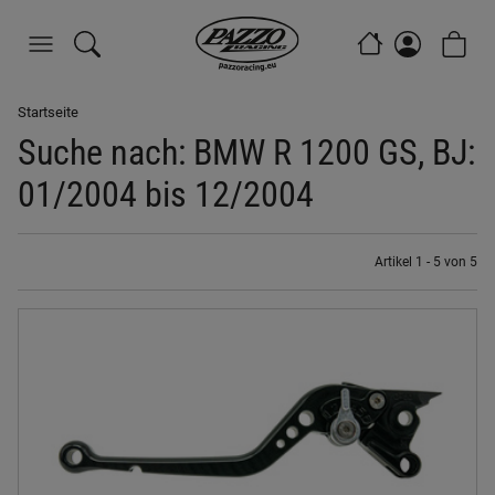
Startseite
Suche nach: BMW R 1200 GS, BJ:
01/2004 bis 12/2004
Artikel 1 - 5 von 5