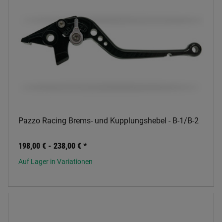
Pazzo Racing Brems- und Kupplungshebel - B-1/B-2
198,00 € -
238,00 €
*
Auf Lager in Variationen