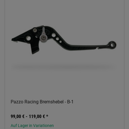
Pazzo Racing Bremshebel - B-1
99,00 € -
119,00 €
*
Auf Lager in Variationen