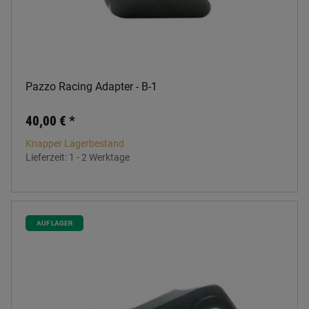
Pazzo Racing Adapter - B-1
40,00 €
*
Knapper Lagerbestand
Lieferzeit:
1 - 2 Werktage
AUF LAGER