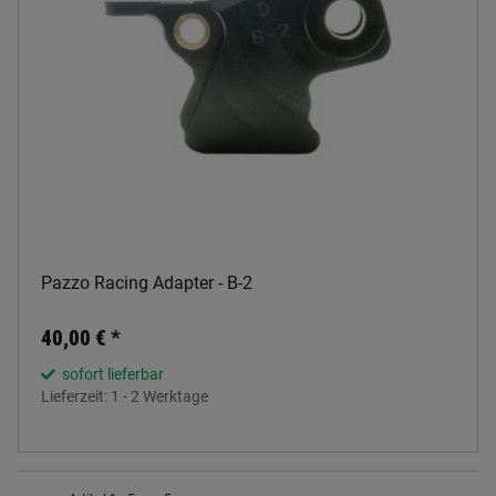
Pazzo Racing Adapter - B-2
40,00 €
*
sofort lieferbar
Lieferzeit:
1 - 2 Werktage