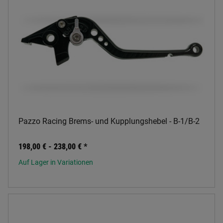
Pazzo Racing Brems- und Kupplungshebel - B-1/B-2
198,00 € -
238,00 €
*
Auf Lager in Variationen