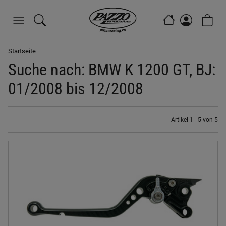
Startseite
Suche nach: BMW K 1200 GT, BJ:
01/2008 bis 12/2008
Artikel 1 - 5 von 5