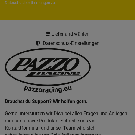
Dateschutzbestimmungen
zu.
Lieferland wählen
Datenschutz-Einstellungen
Brauchst du Support? Wir helfen gern.
Gerne unterstützen wir Dich bei allen Fragen und Anliegen
rund um unsere Produkte. Schreibe uns via
Kontaktformular und unser Team wird sich