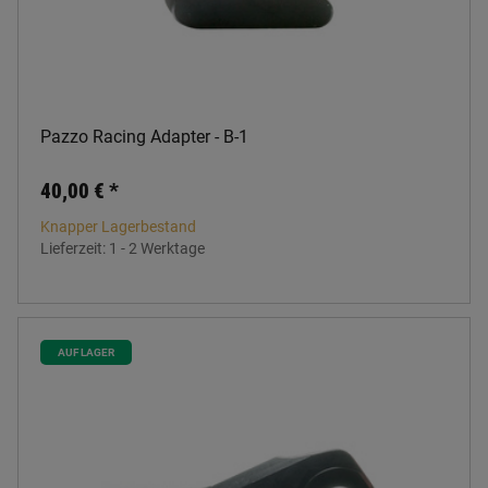
Pazzo Racing Adapter - B-1
40,00 €
*
Knapper Lagerbestand
Lieferzeit:
1 - 2 Werktage
AUF LAGER