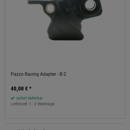
Pazzo Racing Adapter - B-2
40,00 €
*
sofort lieferbar
Lieferzeit:
1 - 2 Werktage