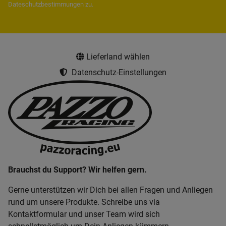
Dateschutzbestimmungen
zu.
Lieferland wählen
Datenschutz-Einstellungen
Brauchst du Support? Wir helfen gern.
Gerne unterstützen wir Dich bei allen Fragen und Anliegen
rund um unsere Produkte. Schreibe uns via
Kontaktformular und unser Team wird sich