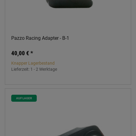
Pazzo Racing Adapter - B-1
40,00 €
*
Knapper Lagerbestand
Lieferzeit:
1 - 2 Werktage
AUF LAGER