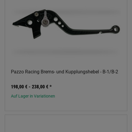
Pazzo Racing Brems- und Kupplungshebel - B-1/B-2
198,00 € -
238,00 €
*
Auf Lager in Variationen