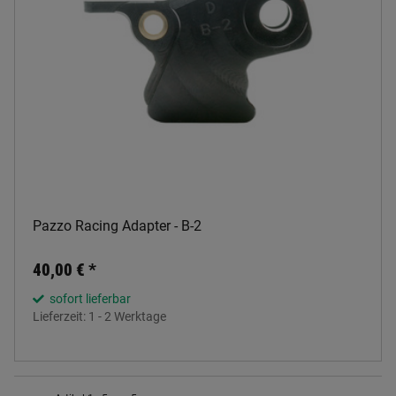
Pazzo Racing Adapter - B-2
40,00 €
*
sofort lieferbar
Lieferzeit:
1 - 2 Werktage