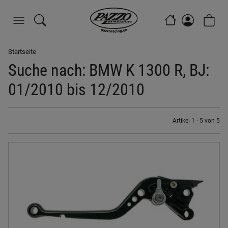
Startseite
Suche nach: BMW K 1300 R, BJ:
01/2010 bis 12/2010
Artikel 1 - 5 von 5