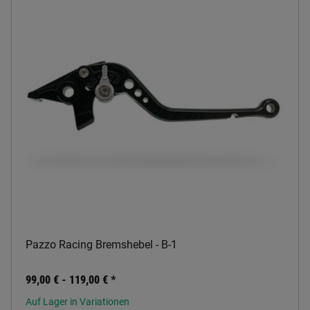
Pazzo Racing Bremshebel - B-1
99,00 € -
119,00 €
*
Auf Lager in Variationen