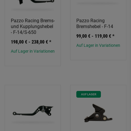
Pazzo Racing Brems-
Pazzo Racing
und Kupplungshebel
Bremshebel - F-14
- F-14/S-650
99,00 € -
119,00 €
*
198,00 € -
238,00 €
*
Auf Lager in Variationen
Auf Lager in Variationen
AUF LAGER