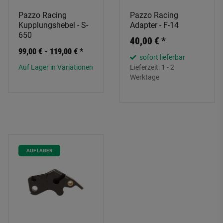
Pazzo Racing
Pazzo Racing
Kupplungshebel - S-
Adapter - F-14
650
40,00 €
*
99,00 € -
119,00 €
*
sofort lieferbar
Auf Lager in Variationen
Lieferzeit:
1 - 2
Werktage
AUF LAGER