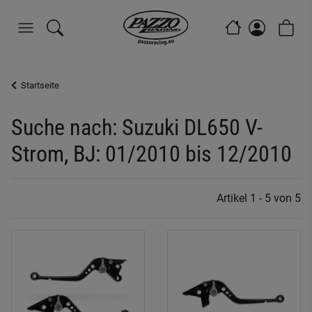
Startseite
Suche nach: Suzuki DL650 V-
Strom, BJ: 01/2010 bis 12/2010
Artikel 1 - 5 von 5