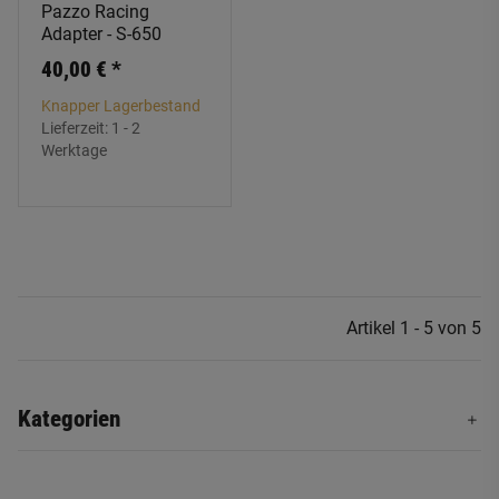
Pazzo Racing
Adapter - S-650
40,00 €
*
Knapper Lagerbestand
Lieferzeit:
1 - 2
Werktage
Artikel 1 - 5 von 5
Kategorien