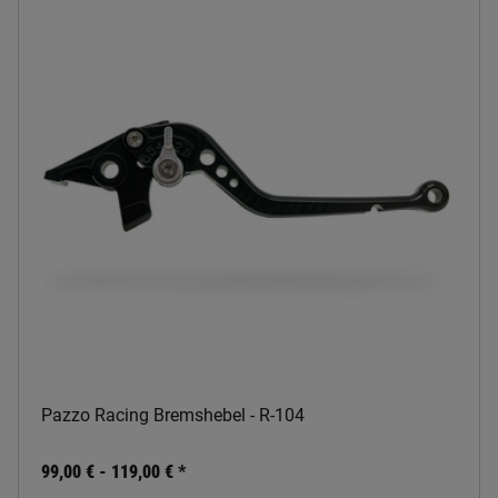
Pazzo Racing Bremshebel - R-104
99,00 € -
119,00 €
*