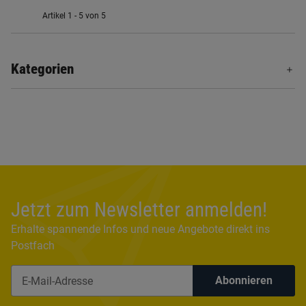
Artikel 1 - 5 von 5
Kategorien
Jetzt zum Newsletter anmelden!
Erhalte spannende Infos und neue Angebote direkt ins
Postfach
Abonnieren
Newsletter Abonnieren