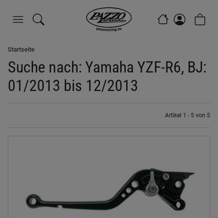
Startseite
Suche nach: Yamaha YZF-R6, BJ:
01/2013 bis 12/2013
Artikel 1 - 5 von 5