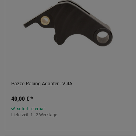
Pazzo Racing Adapter - V-4A
40,00 €
*
sofort lieferbar
Lieferzeit:
1 - 2 Werktage