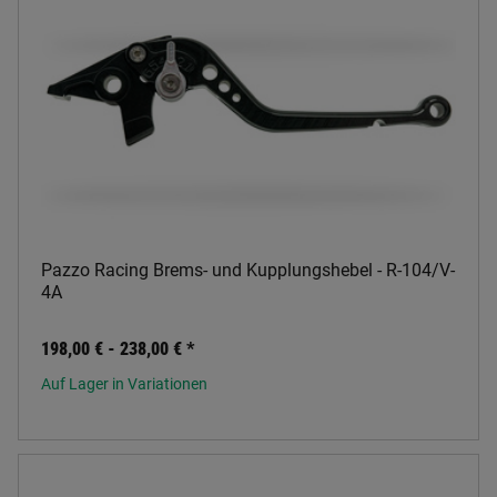
Pazzo Racing Brems- und Kupplungshebel - R-104/V-
4A
198,00 € -
238,00 €
*
Auf Lager in Variationen