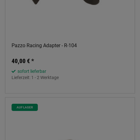
Pazzo Racing Adapter - R-104
40,00 €
*
sofort lieferbar
Lieferzeit:
1 - 2 Werktage
AUF LAGER