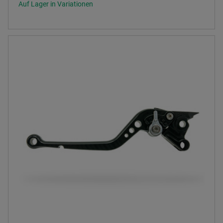
Auf Lager in Variationen