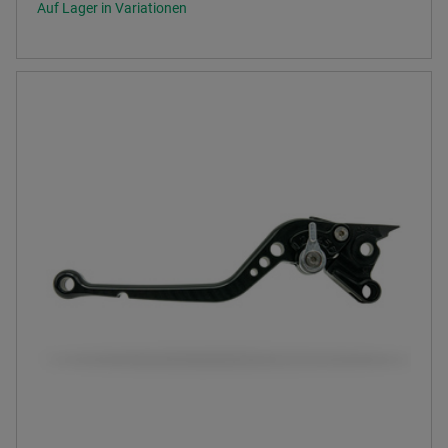
Auf Lager in Variationen