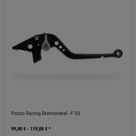
Pazzo Racing Bremshebel - F-33
99,00 € -
119,00 €
*