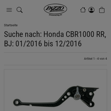
Startseite
Suche nach: Honda CBR1000 RR,
BJ: 01/2016 bis 12/2016
Artikel 1 - 4 von 4