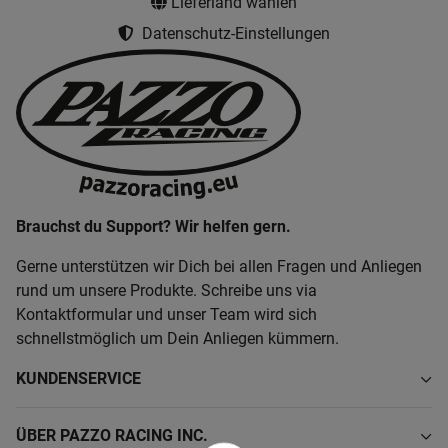
Lieferland wählen
Datenschutz-Einstellungen
Brauchst du Support? Wir helfen gern.
Gerne unterstützen wir Dich bei allen Fragen und Anliegen
rund um unsere Produkte. Schreibe uns via
Kontaktformular und unser Team wird sich
schnellstmöglich um Dein Anliegen kümmern.
KUNDENSERVICE
ÜBER PAZZO RACING INC.