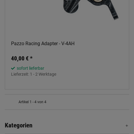
Pazzo Racing Adapter - V-4AH
40,00 €
*
sofort lieferbar
Lieferzeit:
1 - 2 Werktage
Artikel 1 - 4 von 4
Kategorien