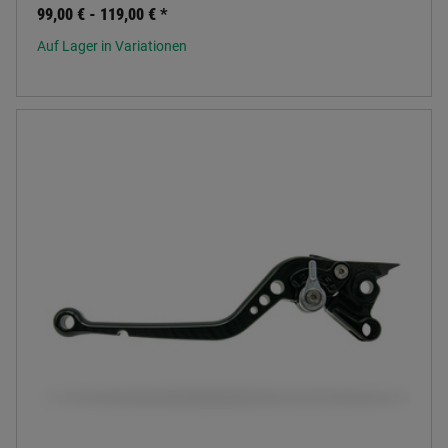
99,00 € -
119,00 €
*
Auf Lager in Variationen