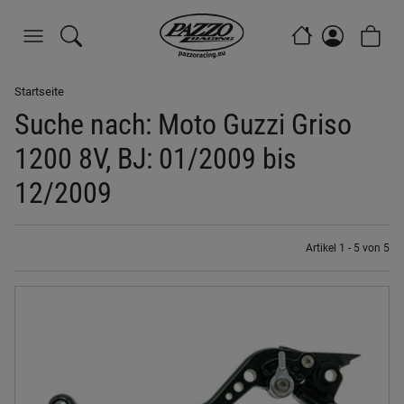
Startseite
Suche nach: Moto Guzzi Griso
1200 8V, BJ: 01/2009 bis
12/2009
Artikel 1 - 5 von 5