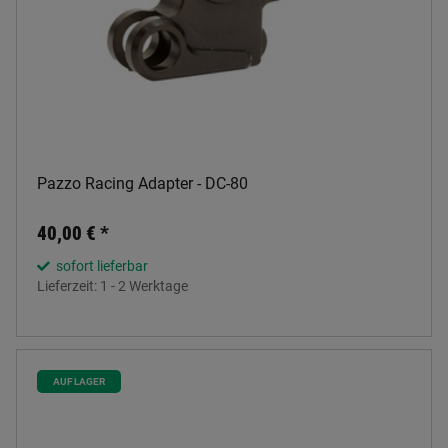
Pazzo Racing Adapter - DC-80
40,00 €
*
sofort lieferbar
Lieferzeit:
1 - 2 Werktage
AUF LAGER