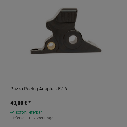
Pazzo Racing Adapter - F-16
40,00 €
*
sofort lieferbar
Lieferzeit:
1 - 2 Werktage