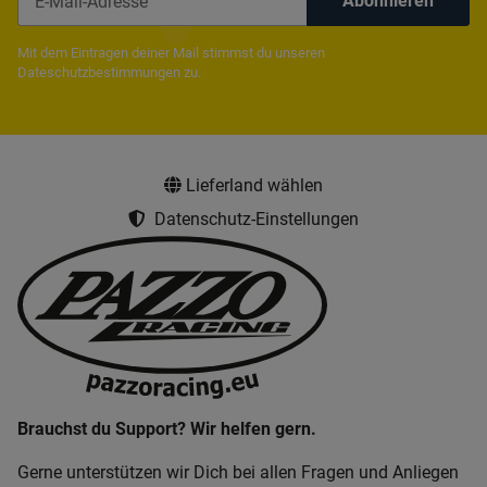
Abonnieren
Newsletter Abonnieren
Mit dem Eintragen deiner Mail stimmst du unseren
Dateschutzbestimmungen
zu.
Lieferland wählen
Datenschutz-Einstellungen
Brauchst du Support? Wir helfen gern.
Gerne unterstützen wir Dich bei allen Fragen und Anliegen