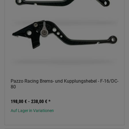
Pazzo Racing Brems- und Kupplungshebel - F-16/DC-
80
198,00 € -
238,00 €
*
Auf Lager in Variationen