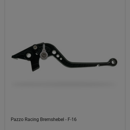
Pazzo Racing Bremshebel - F-16