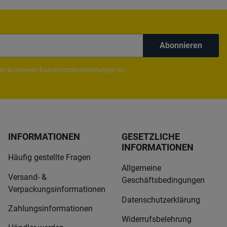
Abonnieren
mst du unseren
Dateschutzbestimmungen
zu.
INFORMATIONEN
GESETZLICHE
INFORMATIONEN
Häufig gestellte Fragen
Allgemeine
Versand- &
Geschäftsbedingungen
Verpackungsinformationen
Datenschutzerklärung
Zahlungsinformationen
Widerrufsbelehrung