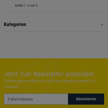
Artikel 1 - 5 von 5
Kategorien
Jetzt zum Newsletter anmelden!
Erhalte spannende Infos und neue Angebote direkt ins
Postfach
Abonnieren
Newsletter Abonnieren