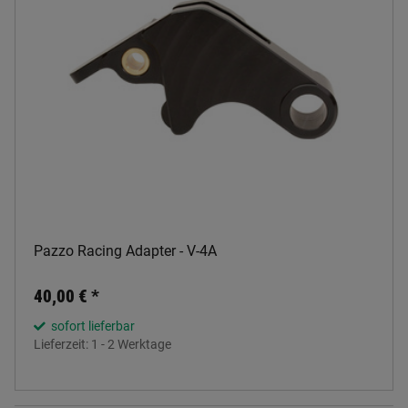
Pazzo Racing Adapter - V-4A
40,00 €
*
sofort lieferbar
Lieferzeit:
1 - 2 Werktage