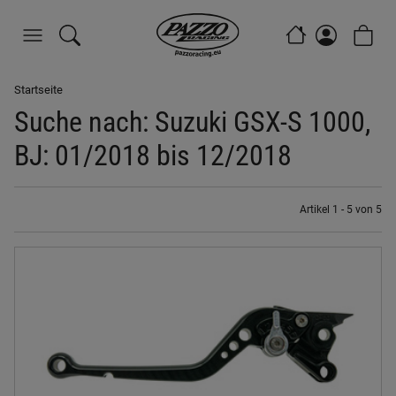
Startseite
Suche nach: Suzuki GSX-S 1000,
BJ: 01/2018 bis 12/2018
Artikel 1 - 5 von 5