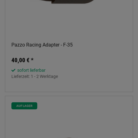
Pazzo Racing Adapter - F-35
40,00 €
*
sofort lieferbar
Lieferzeit:
1 - 2 Werktage
AUF LAGER