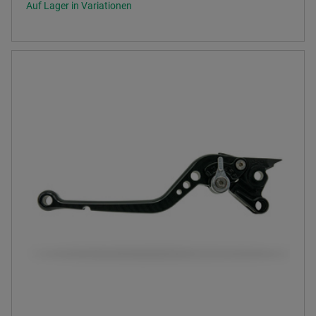
Auf Lager in Variationen