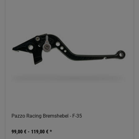
Pazzo Racing Bremshebel - F-35
99,00 € -
119,00 €
*