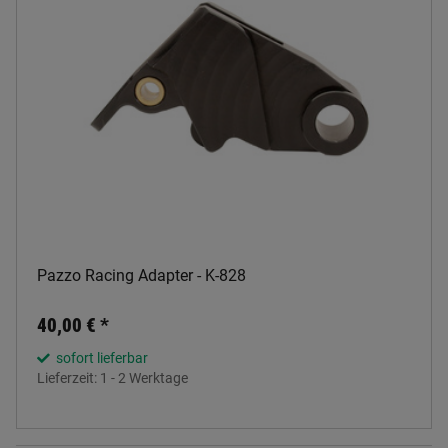
Pazzo Racing Adapter - K-828
40,00 €
*
sofort lieferbar
Lieferzeit:
1 - 2 Werktage