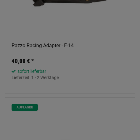
Pazzo Racing Adapter - F-14
40,00 €
*
sofort lieferbar
Lieferzeit:
1 - 2 Werktage
AUF LAGER