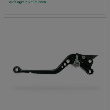
Auf Lager in Variationen