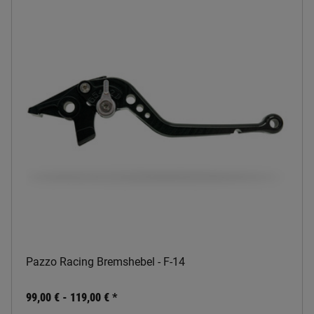
Pazzo Racing Bremshebel - F-14
99,00 € -
119,00 €
*