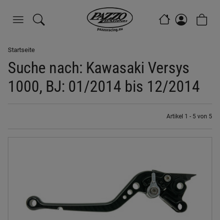
Startseite
Suche nach: Kawasaki Versys
1000, BJ: 01/2014 bis 12/2014
Artikel 1 - 5 von 5