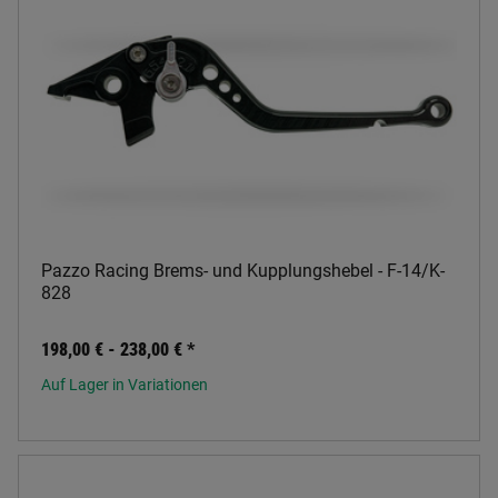
Pazzo Racing Brems- und Kupplungshebel - F-14/K-
828
198,00 € -
238,00 €
*
Auf Lager in Variationen