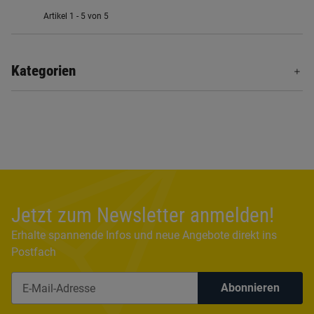
Artikel 1 - 5 von 5
Kategorien
Jetzt zum Newsletter anmelden!
Erhalte spannende Infos und neue Angebote direkt ins
Postfach
Abonnieren
Newsletter Abonnieren